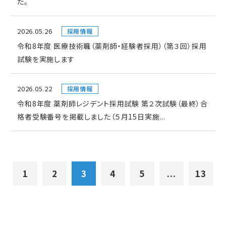
た。
2026.05.26
採用情報
令和8年度 医療技術職（薬剤師・経験者採用）（第３回）採用
試験を実施します
2026.05.22
採用情報
令和8年度 薬剤師レジデント採用試験 第２次試験（最終）合
格者受験番号を掲載しました（５月15日実施...
1
2
3
4
5
...
13