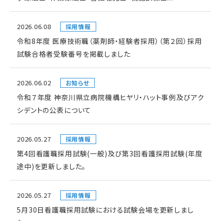
2026.06.08
採用情報
令和8年度 医療技術職（薬剤師・経験者採用）（第２回）採用
試験合格者受験番号を掲載しました
2026.06.02
お知らせ
令和７年度 神奈川県立病院機構ヒヤリ・ハット事例及びアク
シデントの公表について
2026.05.27
採用情報
第4回看護職採用試験(一般)及び第3回看護採用試験(年度
途中)を更新しました。
2026.05.27
採用情報
5月30日看護職採用試験における試験会場を更新しまし