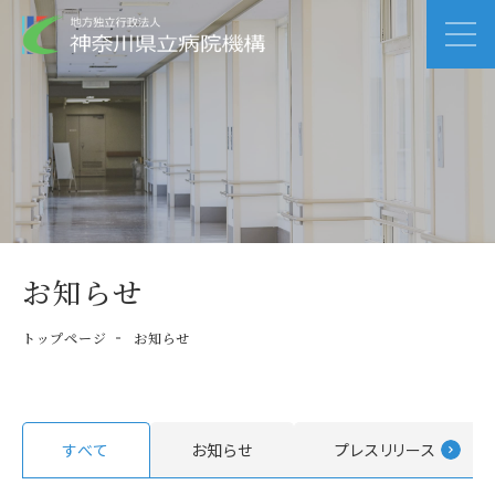
お知らせ
トップページ
お知らせ
すべて
お知らせ
プレスリリース