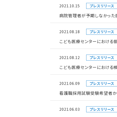
2021.10.15
プレスリリース
病院管理者が予期しなかった
2021.08.18
プレスリリース
こども医療センターにおける
2021.08.12
プレスリリース
こども医療センターにおける検
2021.06.09
プレスリリース
看護職採用試験受験希望者か
2021.06.03
プレスリリース