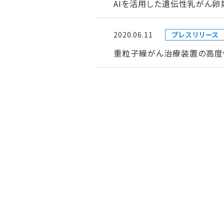
AIを活用した遺伝性乳がん
2020.06.11
プレスリリース
重粒子線がん治療装置の高度