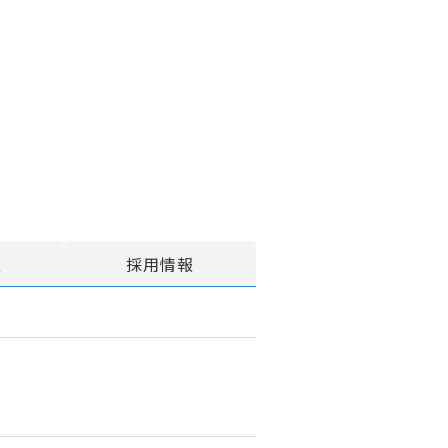
報
採用情報