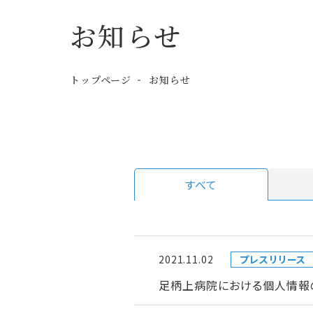
お知らせ
トップページ
お知らせ
すべて
2021.11.02
プレスリリース
足柄上病院における個人情報