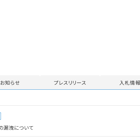
お知らせ
プレスリリース
入札情
の漏洩について