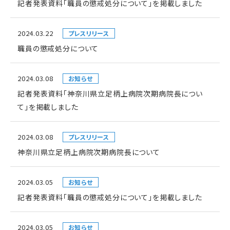
記者発表資料「職員の懲戒処分について」を掲載しました
2024.03.22
プレスリリース
職員の懲戒処分について
2024.03.08
お知らせ
記者発表資料「神奈川県立足柄上病院次期病院長につい
て」を掲載しました
2024.03.08
プレスリリース
神奈川県立足柄上病院次期病院長について
2024.03.05
お知らせ
記者発表資料「職員の懲戒処分について」を掲載しました
2024.03.05
お知らせ