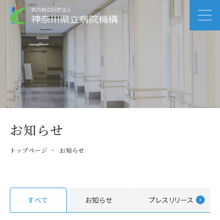
お知らせ
トップページ
お知らせ
すべて
お知らせ
プレスリリース