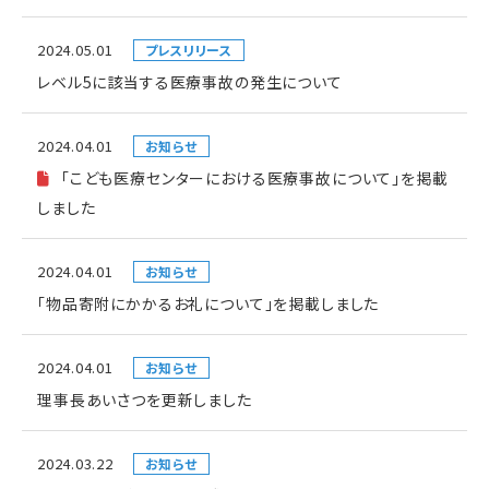
2024.05.01
プレスリリース
レベル5に該当する医療事故の発生について
2024.04.01
お知らせ
「こども医療センターにおける医療事故について」を掲載
しました
2024.04.01
お知らせ
「物品寄附にかかるお礼について」を掲載しました
2024.04.01
お知らせ
理事長あいさつを更新しました
2024.03.22
お知らせ