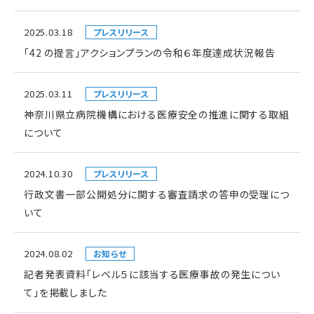
2025.03.18
プレスリリース
「42 の提言」アクションプランの令和６年度達成状況報告
2025.03.11
プレスリリース
神奈川県立病院機構における医療安全の推進に関する取組
について
2024.10.30
プレスリリース
行政文書一部公開処分に関する審査請求の答申の受理につ
いて
2024.08.02
お知らせ
記者発表資料「レベル５に該当する医療事故の発生につい
て」を掲載しました