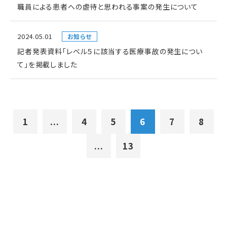
職員による患者への虐待と思われる事案の発生について
2024.05.01
お知らせ
記者発表資料「レベル５に該当する医療事故の発生につい
て」を掲載しました
1
...
4
5
6
7
8
...
13