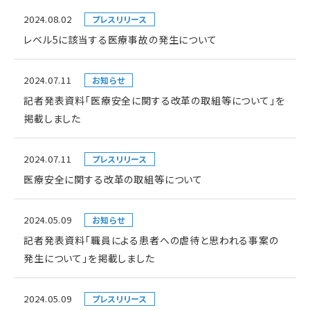
2024.08.02
プレスリリース
レベル5に該当する医療事故の発生について
2024.07.11
お知らせ
記者発表資料「医療安全に関する改革の取組等について」を
掲載しました
2024.07.11
プレスリリース
医療安全に関する改革の取組等について
2024.05.09
お知らせ
記者発表資料「職員による患者への虐待と思われる事案の
発生について」を掲載しました
2024.05.09
プレスリリース