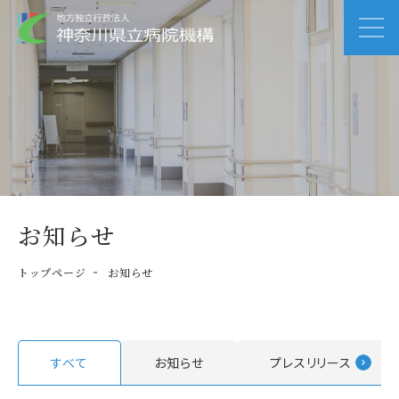
お知らせ
トップページ
お知らせ
すべて
お知らせ
プレスリリース