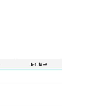
報
採用情報