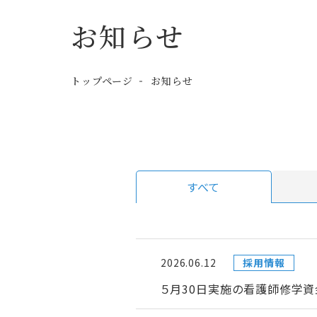
お知らせ
トップページ
お知らせ
すべて
2026.06.12
採用情報
５月30日実施の看護師修学