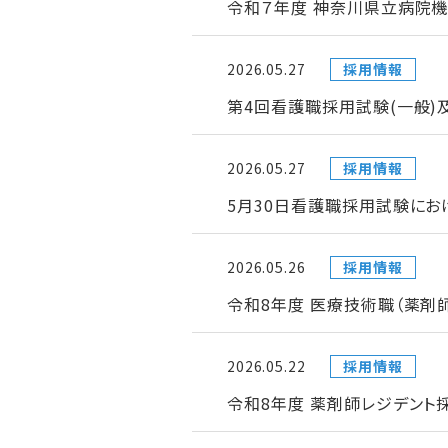
令和７年度 神奈川県立病院機
2026.05.27
採用情報
第4回看護職採用試験(一般)
2026.05.27
採用情報
5月30日看護職採用試験にお
2026.05.26
採用情報
令和8年度 医療技術職（薬剤
2026.05.22
採用情報
令和8年度 薬剤師レジデント採