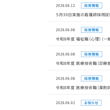
2026.06.12
採用情報
５月30日実施の看護師採用試
2026.06.08
採用情報
令和8年度 福祉職（心理）（
2026.06.08
採用情報
令和8年度 医療技術職（診療
2026.06.08
採用情報
令和8年度 医療技術職（薬剤
2026.06.02
お知らせ