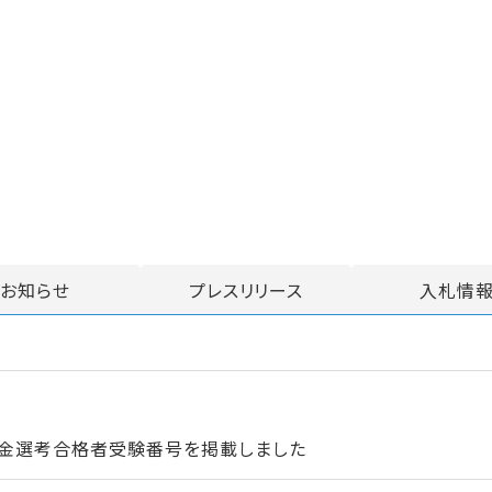
お知らせ
プレスリリース
入札情
資金選考合格者受験番号を掲載しました