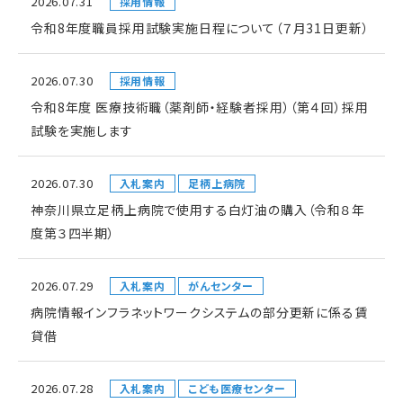
2026.07.31
採用情報
令和8年度職員採用試験実施日程について（７月31日更新）
2026.07.30
採用情報
令和8年度 医療技術職（薬剤師・経験者採用）（第４回）採用
試験を実施します
2026.07.30
入札案内
足柄上病院
神奈川県立足柄上病院で使用する白灯油の購入（令和８年
度第３四半期）
2026.07.29
入札案内
がんセンター
病院情報インフラネットワークシステムの部分更新に係る賃
貸借
2026.07.28
入札案内
こども医療センター