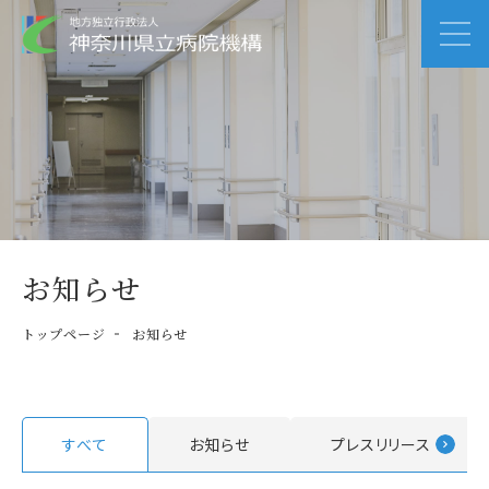
お知らせ
トップページ
お知らせ
すべて
お知らせ
プレスリリース