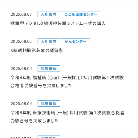
2026.08.07
入札案内
こども医療センター
据置型デジタルX線透視装置システム一式の購入
2026.08.05
入札案内
がんセンター
X線透視撮影装置の賃貸借
2026.08.04
採用情報
令和8年度 福祉職（心理）（一般採用）採用試験第１次試験
合格者受験番号を掲載しました
2026.08.04
採用情報
令和8年度 医療技術職（一般）採用試験 第１次試験合格者
受験番号を掲載しました