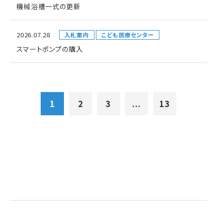
機械浴槽一式の更新
2026.07.28
入札案内
こども医療センター
スマートポンプの購入
1
2
3
...
13