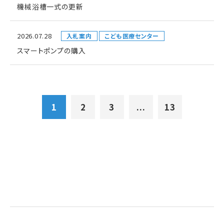
機械浴槽一式の更新
2026.07.28
入札案内
こども医療センター
スマートポンプの購入
1
2
3
...
13