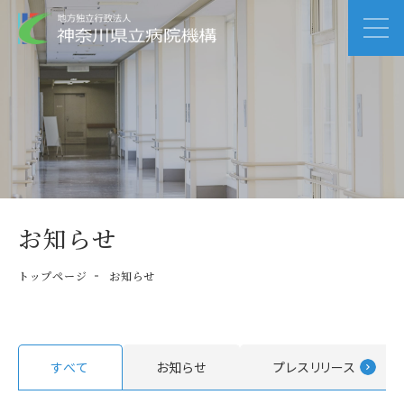
お知らせ
トップページ
お知らせ
すべて
お知らせ
プレスリリース