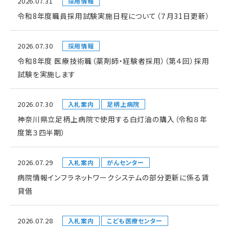
2026.07.31
採用情報
令和8年度職員採用試験実施日程について（７月31日更新）
2026.07.30
採用情報
令和8年度 医療技術職（薬剤師・経験者採用）（第４回）採用
試験を実施します
2026.07.30
入札案内
足柄上病院
神奈川県立足柄上病院で使用する白灯油の購入（令和８年
度第３四半期）
2026.07.29
入札案内
がんセンター
病院情報インフラネットワークシステムの部分更新に係る賃
貸借
2026.07.28
入札案内
こども医療センター