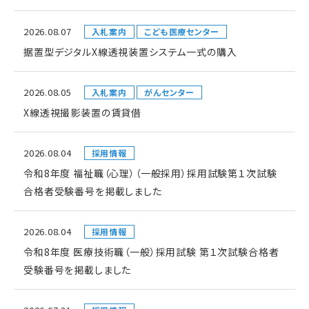
2026.08.07
入札案内
こども医療センター
据置型デジタルX線透視装置システム一式の購入
2026.08.05
入札案内
がんセンター
X線透視撮影装置の賃貸借
2026.08.04
採用情報
令和8年度 福祉職（心理）（一般採用）採用試験第１次試験
合格者受験番号を掲載しました
2026.08.04
採用情報
令和8年度 医療技術職（一般）採用試験 第１次試験合格者
受験番号を掲載しました