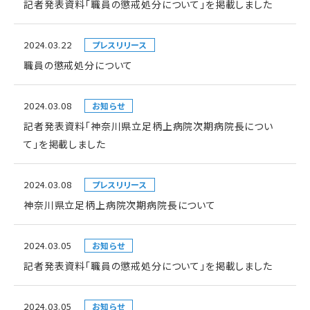
記者発表資料「職員の懲戒処分について」を掲載しました
2024.03.22
プレスリリース
職員の懲戒処分について
2024.03.08
お知らせ
記者発表資料「神奈川県立足柄上病院次期病院長につい
て」を掲載しました
2024.03.08
プレスリリース
神奈川県立足柄上病院次期病院長について
2024.03.05
お知らせ
記者発表資料「職員の懲戒処分について」を掲載しました
2024.03.05
お知らせ