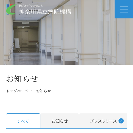
お知らせ
トップページ
お知らせ
すべて
お知らせ
プレスリリース