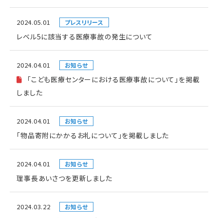
2024.05.01
プレスリリース
レベル5に該当する医療事故の発生について
2024.04.01
お知らせ
「こども医療センターにおける医療事故について」を掲載
しました
2024.04.01
お知らせ
「物品寄附にかかるお礼について」を掲載しました
2024.04.01
お知らせ
理事長あいさつを更新しました
2024.03.22
お知らせ