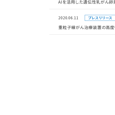
AIを活用した遺伝性乳がん
2020.06.11
プレスリリース
重粒子線がん治療装置の高度