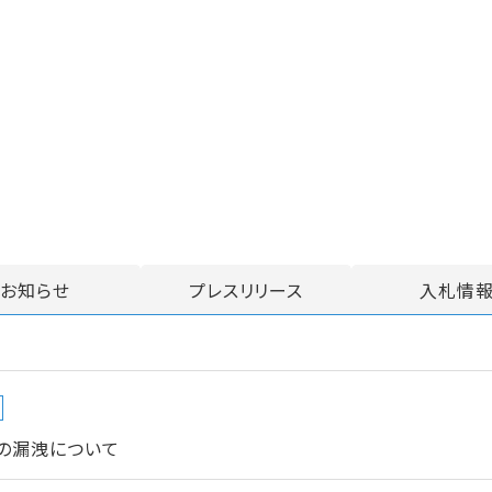
お知らせ
プレスリリース
入札情
の漏洩について