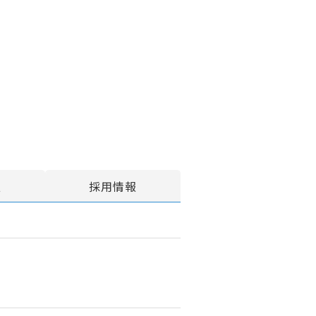
報
採用情報