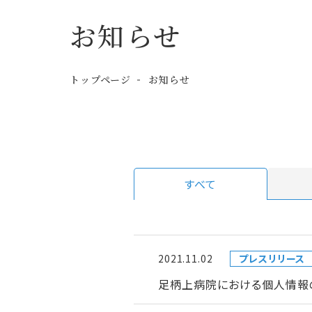
お知らせ
トップページ
お知らせ
すべて
2021.11.02
プレスリリース
足柄上病院における個人情報