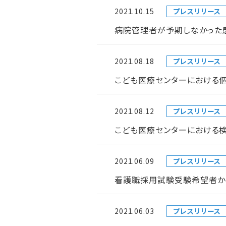
2021.10.15
プレスリリース
病院管理者が予期しなかった
2021.08.18
プレスリリース
こども医療センターにおける
2021.08.12
プレスリリース
こども医療センターにおける検
2021.06.09
プレスリリース
看護職採用試験受験希望者か
2021.06.03
プレスリリース