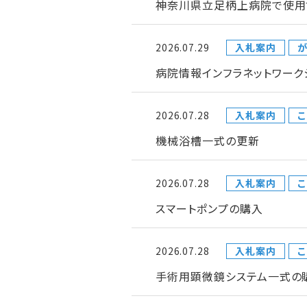
神奈川県立足柄上病院で使用
2026.07.29
入札案内
が
病院情報インフラネットワー
2026.07.28
入札案内
こ
機械浴槽一式の更新
2026.07.28
入札案内
こ
スマートポンプの購入
2026.07.28
入札案内
こ
手術用顕微鏡システム一式の