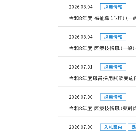
2026.08.04
採用情報
令和8年度 福祉職（心理）（
2026.08.04
採用情報
令和8年度 医療技術職（一般
2026.07.31
採用情報
令和8年度職員採用試験実施日
2026.07.30
採用情報
令和8年度 医療技術職（薬剤
2026.07.30
入札案内