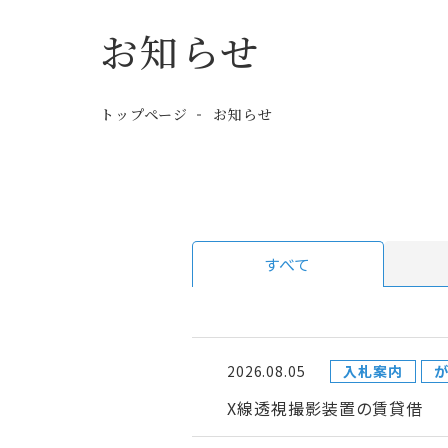
お知らせ
トップページ
お知らせ
すべて
2026.08.05
入札案内
が
X線透視撮影装置の賃貸借