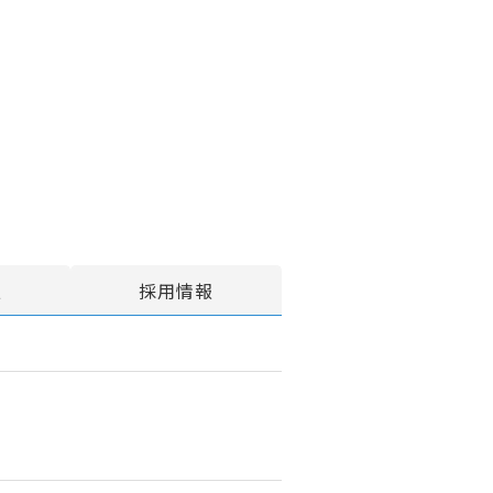
報
採用情報