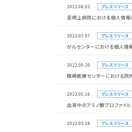
2022.08.02
プレスリリース
足柄上病院における個人情報
2022.07.07
プレスリリース
がんセンターにおける個人情
2022.05.20
プレスリリース
精神医療センターにおける院
2022.05.16
プレスリリース
血液中のアミノ酸プロファイ
2022.03.18
プレスリリース