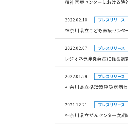
精神医療センターにおける院
2022.02.10
プレスリリース
神奈川県立こども医療センタ
2022.02.07
プレスリリース
レジオネラ肺炎発症に係る調
2022.01.29
プレスリリース
神奈川県立循環器呼吸器病セ
2021.12.21
プレスリリース
神奈川県立がんセンター次期