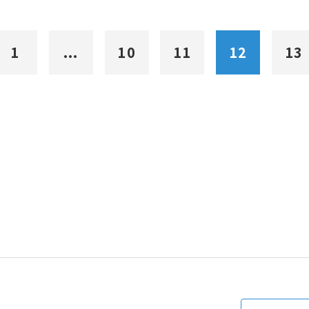
1
...
10
11
12
13