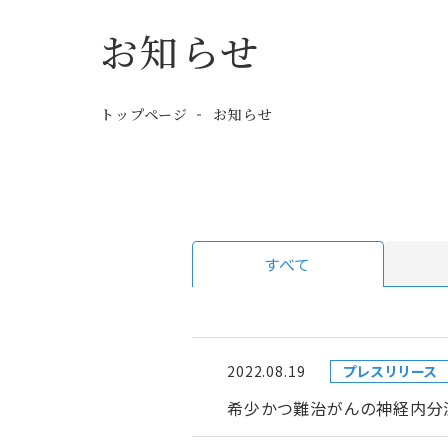
お知らせ
トップページ
お知らせ
すべて
2022.08.19
プレスリリース
希少かつ難治がんの神経内分泌