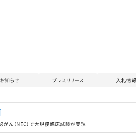
お知らせ
プレスリリース
入札情
がん（NEC）で大規模臨床試験が実現