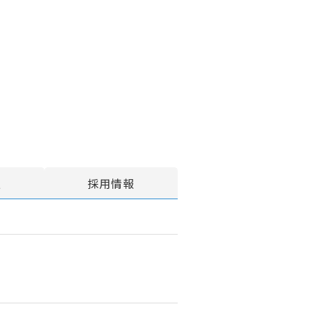
報
採用情報