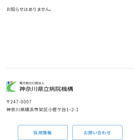
お知らせはありません。
〒
247-0007
神奈川県横浜市栄区小菅ケ谷1-2-1
採用情報
お問い合わせ