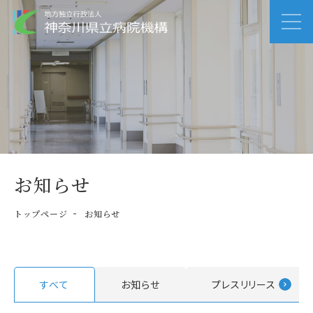
お知らせ
トップページ
お知らせ
すべて
お知らせ
プレスリリース