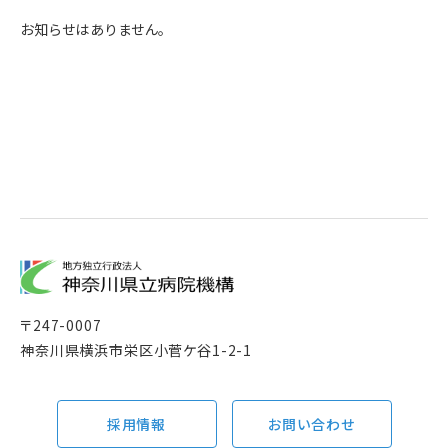
お知らせはありません。
〒
247-0007
神奈川県横浜市栄区小菅ケ谷1-2-1
採用情報
お問い合わせ