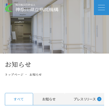
お知らせ
トップページ
お知らせ
すべて
お知らせ
プレスリリース