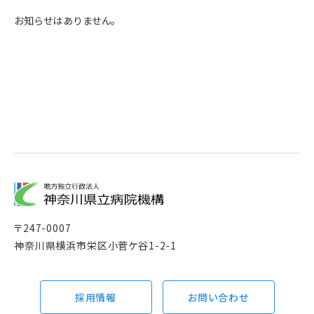
お知らせはありません。
〒
247-0007
神奈川県横浜市栄区小菅ケ谷1-2-1
採用情報
お問い合わせ