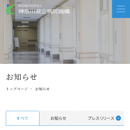
お知らせ
トップページ
お知らせ
すべて
お知らせ
プレスリリース