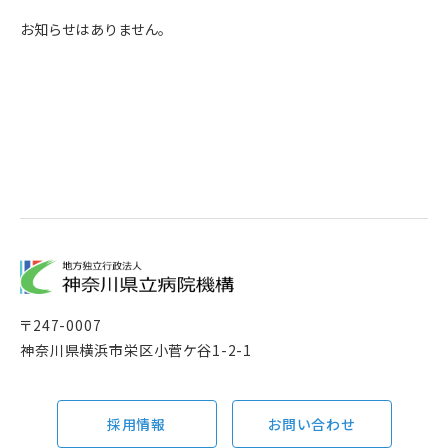
お知らせはありません。
〒
247-0007
神奈川県横浜市栄区小菅ケ谷1-2-1
採用情報
お問い合わせ