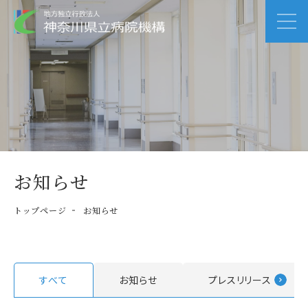
お知らせ
トップページ
お知らせ
すべて
お知らせ
プレスリリース