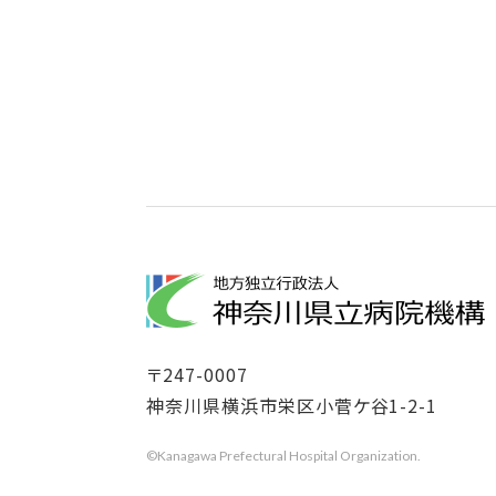
〒
247-0007
神奈川県横浜市栄区小菅ケ谷1-2-1
©Kanagawa Prefectural Hospital Organization.