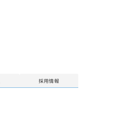
報
採用情報