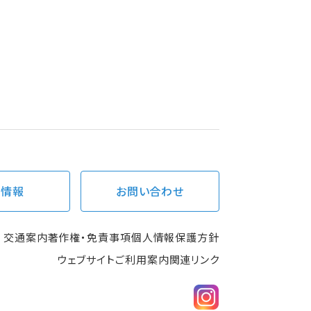
用情報
お問い合わせ
交通案内
著作権・免責事項
個人情報保護方針
ウェブサイトご利用案内
関連リンク