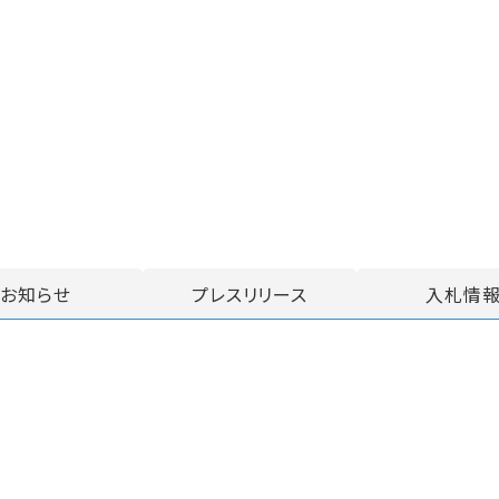
お知らせ
プレスリリース
入札情