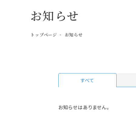
お知らせ
トップページ
お知らせ
すべて
お知らせはありません。