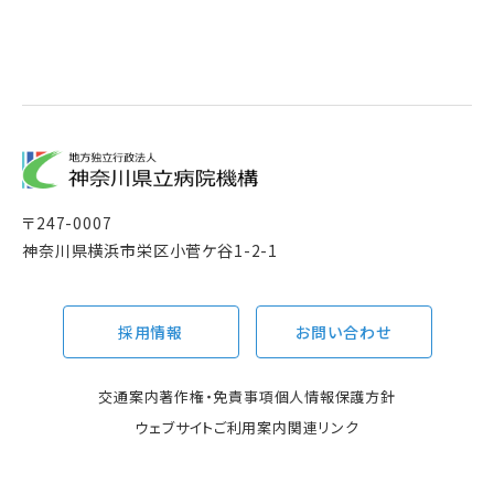
〒
247-0007
神奈川県横浜市栄区小菅ケ谷1-2-1
採用情報
お問い合わせ
交通案内
著作権・免責事項
個人情報保護方針
ウェブサイトご利用案内
関連リンク