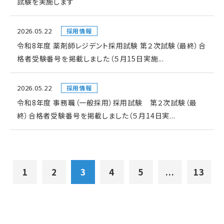
試験を実施します
2026.05.22
採用情報
令和8年度 薬剤師レジデント採用試験 第２次試験（最終）合
格者受験番号を掲載しました（５月15日実施...
2026.05.22
採用情報
令和8年度 事務職（一般採用）採用試験 第２次試験（最
終）合格者受験番号を掲載しました（５月14日実...
1
2
3
4
5
...
13