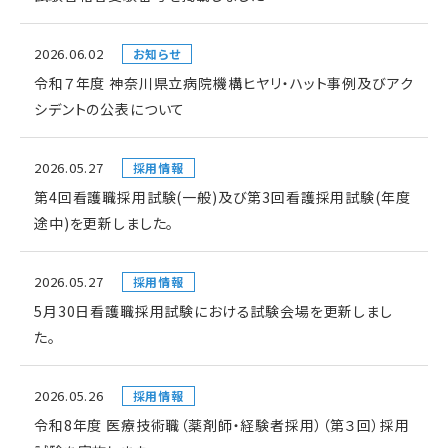
2026.06.02
お知らせ
令和７年度 神奈川県立病院機構ヒヤリ・ハット事例及びアク
シデントの公表について
2026.05.27
採用情報
第4回看護職採用試験(一般)及び第3回看護採用試験(年度
途中)を更新しました。
2026.05.27
採用情報
5月30日看護職採用試験における試験会場を更新しまし
た。
2026.05.26
採用情報
令和8年度 医療技術職（薬剤師・経験者採用）（第３回）採用