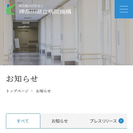
お知らせ
トップページ
お知らせ
すべて
お知らせ
プレスリリース