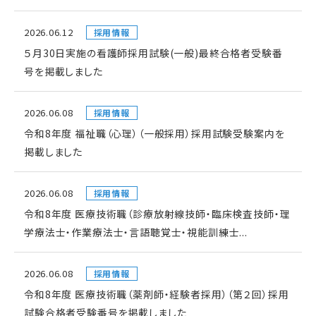
2026.06.12
採用情報
５月30日実施の看護師採用試験(一般)最終合格者受験番
号を掲載しました
2026.06.08
採用情報
令和8年度 福祉職（心理）（一般採用）採用試験受験案内を
掲載しました
2026.06.08
採用情報
令和8年度 医療技術職（診療放射線技師・臨床検査技師・理
学療法士・作業療法士・言語聴覚士・視能訓練士...
2026.06.08
採用情報
令和8年度 医療技術職（薬剤師・経験者採用）（第２回）採用
試験合格者受験番号を掲載しました