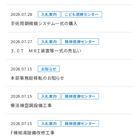
2026.07.28
入札案内
こども医療センター
手術用顕微鏡システム一式の購入
2026.07.27
入札案内
精神医療センター
３．０Ｔ ＭＲＩ装置等一式の売払い
2026.07.15
お知らせ
本部事務局移転のお知らせ
2026.07.15
入札案内
精神医療センター
療法棟空調設備工事
2026.07.15
入札案内
精神医療センター
F棟給湯設備改修工事