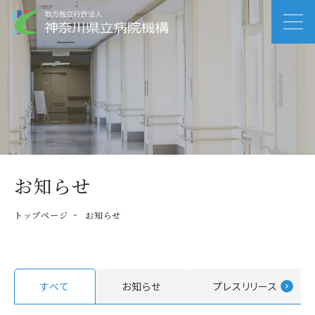
お知らせ
トップページ
お知らせ
すべて
お知らせ
プレスリリース