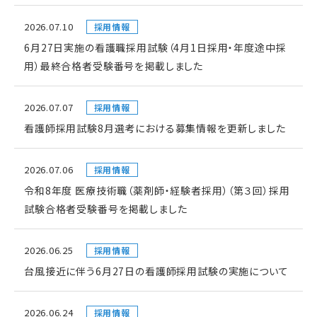
2026.07.10
採用情報
6月27日実施の看護職採用試験（4月1日採用・年度途中採
用）最終合格者受験番号を掲載しました
2026.07.07
採用情報
看護師採用試験8月選考における募集情報を更新しました
2026.07.06
採用情報
令和8年度 医療技術職（薬剤師・経験者採用）（第３回）採用
試験合格者受験番号を掲載しました
2026.06.25
採用情報
台風接近に伴う6月27日の看護師採用試験の実施について
2026.06.24
採用情報