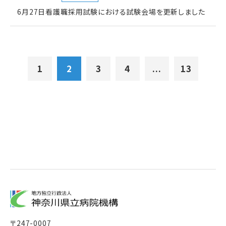
6月27日看護職採用試験における試験会場を更新しました
1
2
3
4
...
13
〒
247-0007