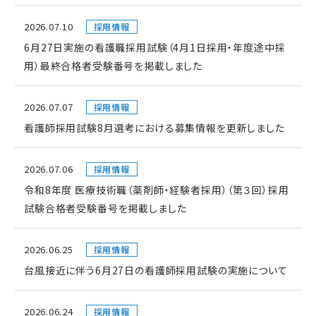
2026.07.10
採用情報
6月27日実施の看護職採用試験（4月1日採用・年度途中採
用）最終合格者受験番号を掲載しました
2026.07.07
採用情報
看護師採用試験8月選考における募集情報を更新しました
2026.07.06
採用情報
令和8年度 医療技術職（薬剤師・経験者採用）（第３回）採用
試験合格者受験番号を掲載しました
2026.06.25
採用情報
台風接近に伴う6月27日の看護師採用試験の実施について
2026.06.24
採用情報