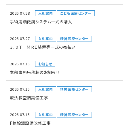
2026.07.28
入札案内
こども医療センター
手術用顕微鏡システム一式の購入
2026.07.27
入札案内
精神医療センター
３．０Ｔ ＭＲＩ装置等一式の売払い
2026.07.15
お知らせ
本部事務局移転のお知らせ
2026.07.15
入札案内
精神医療センター
療法棟空調設備工事
2026.07.15
入札案内
精神医療センター
F棟給湯設備改修工事