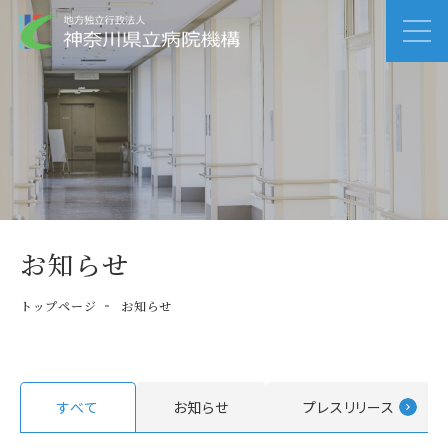
お知らせ
トップページ
お知らせ
すべて
お知らせ
プレスリリース