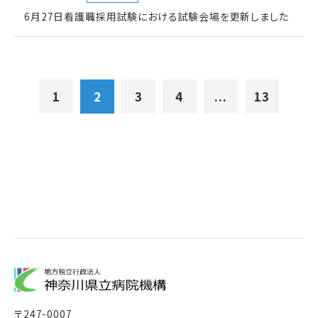
6月27日看護職採用試験における試験会場を更新しました
1
2
3
4
...
13
〒
247-0007