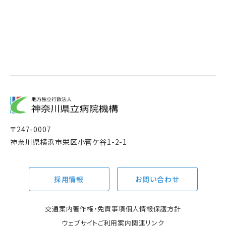
〒
247-0007
神奈川県横浜市栄区小菅ケ谷1-2-1
採用情報
お問い合わせ
交通案内
著作権・免責事項
個人情報保護方針
ウェブサイトご利用案内
関連リンク