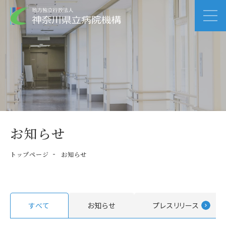
お知らせ
トップページ
お知らせ
すべて
お知らせ
プレスリリース