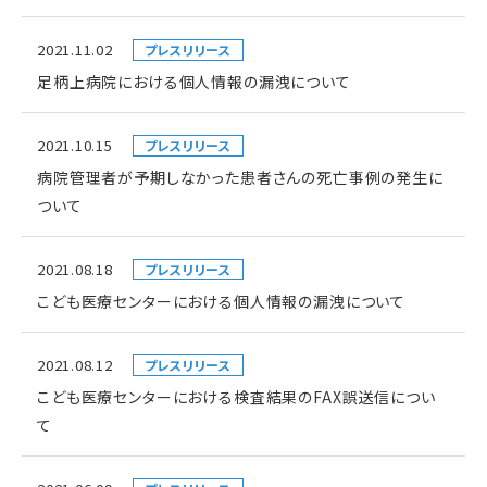
2021.11.02
プレスリリース
足柄上病院における個人情報の漏洩について
2021.10.15
プレスリリース
病院管理者が予期しなかった患者さんの死亡事例の発生に
ついて
2021.08.18
プレスリリース
こども医療センターにおける個人情報の漏洩について
2021.08.12
プレスリリース
こども医療センターにおける検査結果のFAX誤送信につい
て