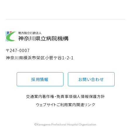
〒
247-0007
神奈川県横浜市栄区小菅ケ谷1-2-1
採用情報
お問い合わせ
交通案内
著作権・免責事項
個人情報保護方針
ウェブサイトご利用案内
関連リンク
©Kanagawa Prefectural Hospital Organization.