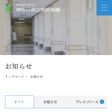
お知らせ
トップページ
お知らせ
すべて
お知らせ
プレスリリース