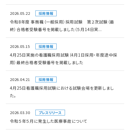
2026.05.22
採用情報
令和8年度 事務職（一般採用）採用試験 第２次試験（最
終）合格者受験番号を掲載しました（５月14日実...
2026.05.15
採用情報
4月25日実施の看護職採用試験（4月1日採用・年度途中採
用）最終合格者受験番号を掲載しました
2026.04.21
採用情報
4月25日看護職採用試験における試験会場を更新しまし
た。
2026.03.30
プレスリリース
令和５年５月に発生した医療事故について