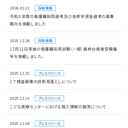
2026.02.13
採用情報
令和８年度の看護職採用選考及び各修学資金選考の募集
案内を掲載しました
2025.12.26
採用情報
12月11日実施の看護職採用試験（一般）最終合格者受験番
号を掲載しました。
2025.12.25
プレスリリース
ＣＴ検査画像の読影見落としについて
2025.12.10
プレスリリース
こども医療センターにおける個人情報の漏洩について
2025.12.08
プレスリリース