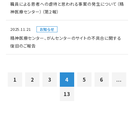
職員による患者への虐待と思われる事案の発生について（精
神医療センター）（第２報）
2025.11.21
お知らせ
精神医療センター、がんセンターのサイトの不具合に関する
復旧のご報告
1
2
3
4
5
6
...
13