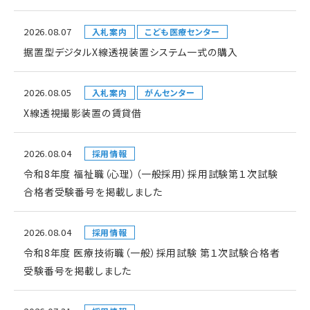
2026.08.07
入札案内
こども医療センター
据置型デジタルX線透視装置システム一式の購入
2026.08.05
入札案内
がんセンター
X線透視撮影装置の賃貸借
2026.08.04
採用情報
令和8年度 福祉職（心理）（一般採用）採用試験第１次試験
合格者受験番号を掲載しました
2026.08.04
採用情報
令和8年度 医療技術職（一般）採用試験 第１次試験合格者
受験番号を掲載しました