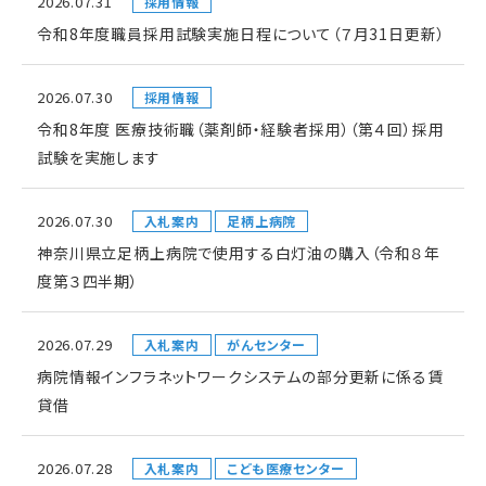
2026.07.31
採用情報
令和8年度職員採用試験実施日程について（７月31日更新）
2026.07.30
採用情報
令和8年度 医療技術職（薬剤師・経験者採用）（第４回）採用
試験を実施します
2026.07.30
入札案内
足柄上病院
神奈川県立足柄上病院で使用する白灯油の購入（令和８年
度第３四半期）
2026.07.29
入札案内
がんセンター
病院情報インフラネットワークシステムの部分更新に係る賃
貸借
2026.07.28
入札案内
こども医療センター