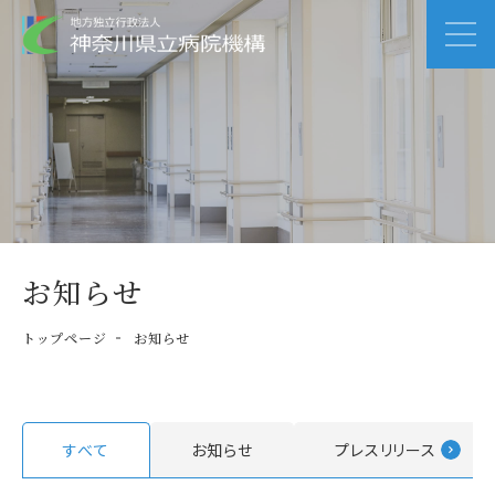
お知らせ
トップページ
お知らせ
すべて
お知らせ
プレスリリース