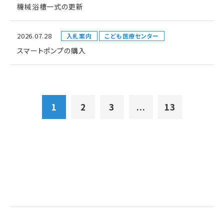
機械浴槽一式の更新
2026.07.28
入札案内
こども医療センター
スマートポンプの購入
1
2
3
...
13