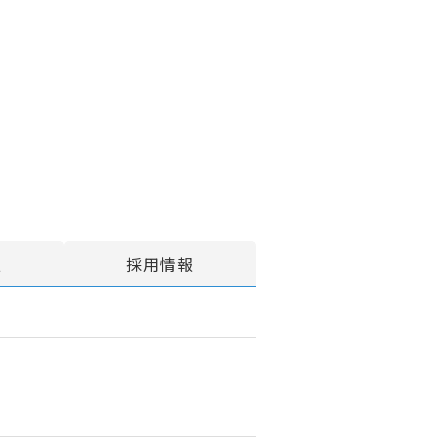
報
採用情報