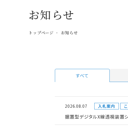
お知らせ
トップページ
お知らせ
すべて
2026.08.07
入札案内
こ
据置型デジタルX線透視装置