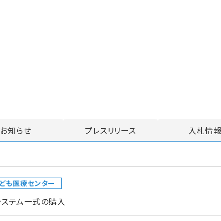
お知らせ
プレスリリース
入札情
ども医療センター
システム一式の購入