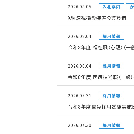
2026.08.05
入札案内
が
X線透視撮影装置の賃貸借
2026.08.04
採用情報
令和8年度 福祉職（心理）（
2026.08.04
採用情報
令和8年度 医療技術職（一般
2026.07.31
採用情報
令和8年度職員採用試験実施日
2026.07.30
採用情報