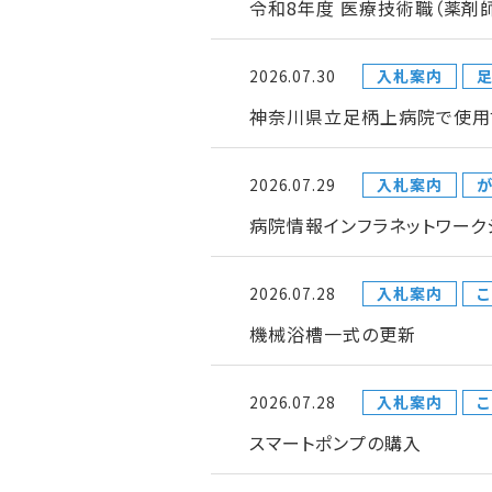
令和8年度 医療技術職（薬剤
2026.07.30
入札案内
神奈川県立足柄上病院で使用
2026.07.29
入札案内
が
病院情報インフラネットワー
2026.07.28
入札案内
こ
機械浴槽一式の更新
2026.07.28
入札案内
こ
スマートポンプの購入