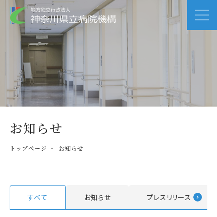
お知らせ
トップページ
お知らせ
すべて
お知らせ
プレスリリース