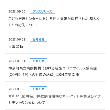
2023.09.06
プレスリリース
こども医療センターにおける個人情報が保存されたUSBメ
モリの紛失について
2023.06.01
お知らせ
人事異動
2023.05.31
お知らせ
神奈川県立病院機構における新型コロナウイルス感染症
(COVID-19)への対応の記録(令和4年度追補...
2023.05.30
お知らせ
令和4年度 神奈川県立病院機構ヒヤリ・ハット事例及びアク
シデントの公表について