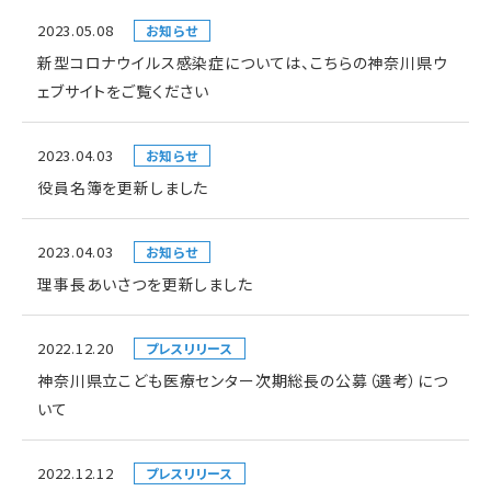
2023.05.08
お知らせ
新型コロナウイルス感染症については、こちらの神奈川県ウ
ェブサイトをご覧ください
2023.04.03
お知らせ
役員名簿を更新しました
2023.04.03
お知らせ
理事長あいさつを更新しました
2022.12.20
プレスリリース
神奈川県立こども医療センター次期総長の公募（選考）につ
いて
2022.12.12
プレスリリース