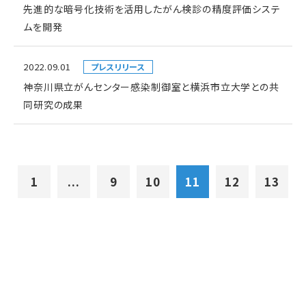
先進的な暗号化技術を活用したがん検診の精度評価システ
ムを開発
2022.09.01
プレスリリース
神奈川県立がんセンター感染制御室と横浜市立大学との共
同研究の成果
1
...
9
10
11
12
13