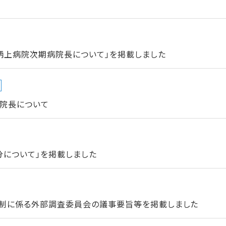
柄上病院次期病院長について」を掲載しました
院長について
分について」を掲載しました
体制に係る外部調査委員会の議事要旨等を掲載しました