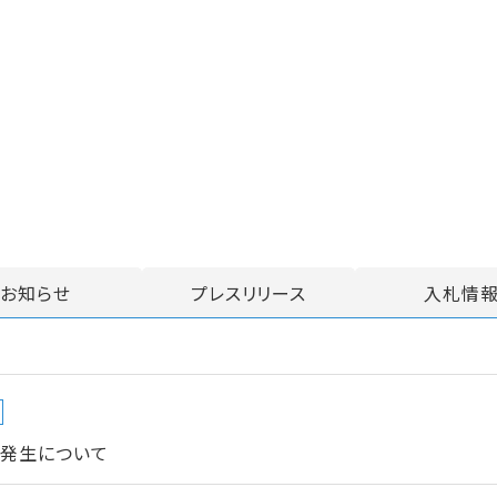
お知らせ
プレスリリース
入札情
の発生について