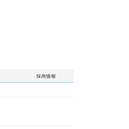
報
採用情報