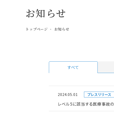
お知らせ
トップページ
お知らせ
すべて
2024.05.01
プレスリリース
レベル5に該当する医療事故