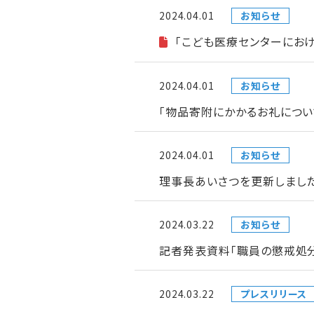
2024.04.01
お知らせ
「こども医療センターにお
2024.04.01
お知らせ
「物品寄附にかかるお礼につい
2024.04.01
お知らせ
理事長あいさつを更新しまし
2024.03.22
お知らせ
記者発表資料「職員の懲戒処
2024.03.22
プレスリリース