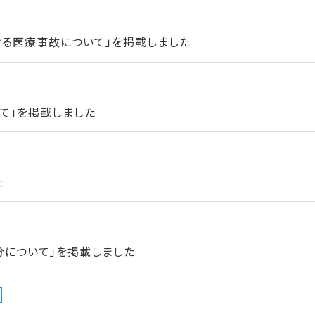
ける医療事故について」を掲載しました
て」を掲載しました
た
分について」を掲載しました