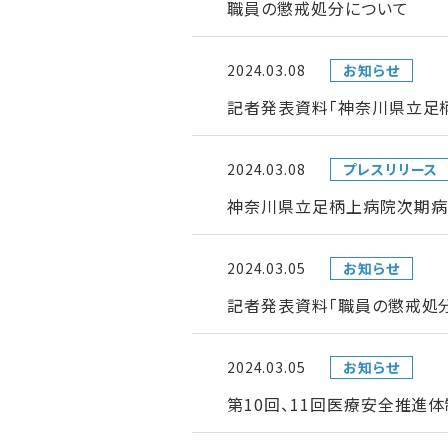
職員の懲戒処分について
2024.03.08
お知らせ
記者発表資料「神奈川県立足
2024.03.08
プレスリリース
神奈川県立足柄上病院次期病
2024.03.05
お知らせ
記者発表資料「職員の懲戒処
2024.03.05
お知らせ
第10回、11回医療安全推進