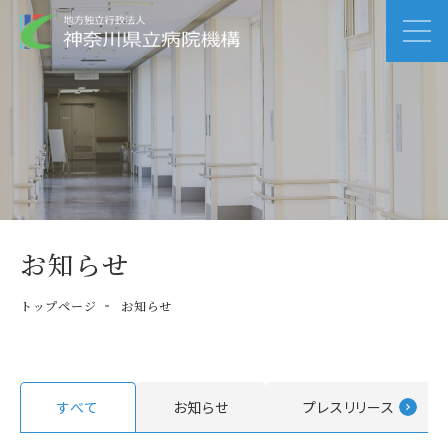
お知らせ
トップページ
お知らせ
すべて
お知らせ
プレスリリース