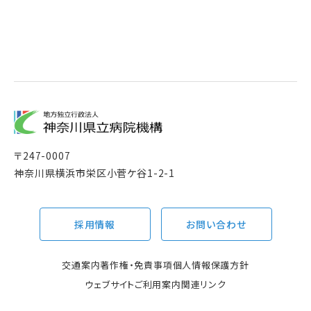
〒
247-0007
神奈川県横浜市栄区小菅ケ谷1-2-1
採用情報
お問い合わせ
交通案内
著作権・免責事項
個人情報保護方針
ウェブサイトご利用案内
関連リンク