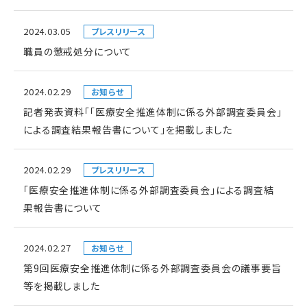
2024.03.05
プレスリリース
職員の懲戒処分について
2024.02.29
お知らせ
記者発表資料「「医療安全推進体制に係る外部調査委員会」
による調査結果報告書について」を掲載しました
2024.02.29
プレスリリース
「医療安全推進体制に係る外部調査委員会」による調査結
果報告書について
2024.02.27
お知らせ
第9回医療安全推進体制に係る外部調査委員会の議事要旨
等を掲載しました