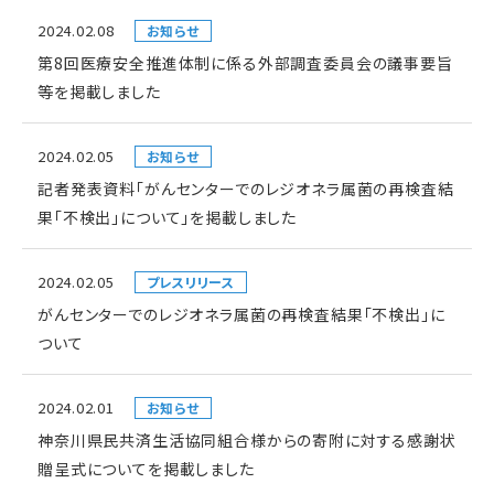
2024.02.08
お知らせ
第8回医療安全推進体制に係る外部調査委員会の議事要旨
等を掲載しました
2024.02.05
お知らせ
記者発表資料「がんセンターでのレジオネラ属菌の再検査結
果「不検出」について」を掲載しました
2024.02.05
プレスリリース
がんセンターでのレジオネラ属菌の再検査結果「不検出」に
ついて
2024.02.01
お知らせ
神奈川県民共済生活協同組合様からの寄附に対する感謝状
贈呈式についてを掲載しました