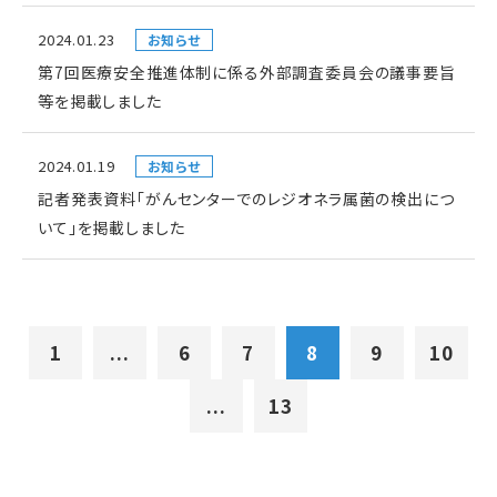
2024.01.23
お知らせ
第7回医療安全推進体制に係る外部調査委員会の議事要旨
等を掲載しました
2024.01.19
お知らせ
記者発表資料「がんセンターでのレジオネラ属菌の検出につ
いて」を掲載しました
1
...
6
7
8
9
10
...
13