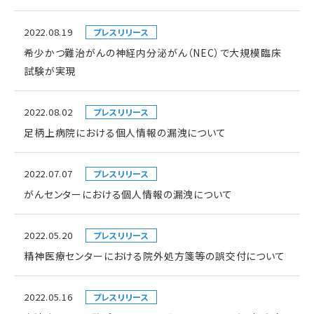
2022.08.19
プレスリリース
希少かつ難治がんの神経内分泌がん（NEC）で大規模臨床
試験が実現
2022.08.02
プレスリリース
足柄上病院における個人情報の漏洩について
2022.07.07
プレスリリース
がんセンターにおける個人情報の漏洩について
2022.05.20
プレスリリース
精神医療センターにおける院外処方箋等の誤交付について
2022.05.16
プレスリリース