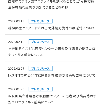
血液中のアミノ酸プロファイルを調べることで、がん免疫療
法が有効な患者を選別できることを発見
2022.03.18
プレスリリース
精神医療センターにおける院外処方箋等の誤送付について
2022.02.10
プレスリリース
神奈川県立こども医療センターの患者及び職員の新型コロ
ナウイルス感染について
2022.02.07
プレスリリース
レジオネラ肺炎発症に係る調査検証委員会報告書について
2022.01.29
プレスリリース
神奈川県立循環器呼吸器病センターの患者及び職員等の新
型コロナウイルス感染について