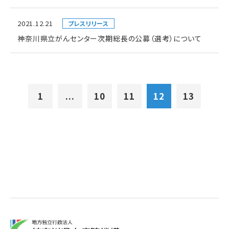
2021.12.21
プレスリリース
神奈川県立がんセンター次期総長の公募（選考）について
1
...
10
11
12
13