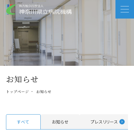
お知らせ
トップページ
お知らせ
すべて
お知らせ
プレスリリース