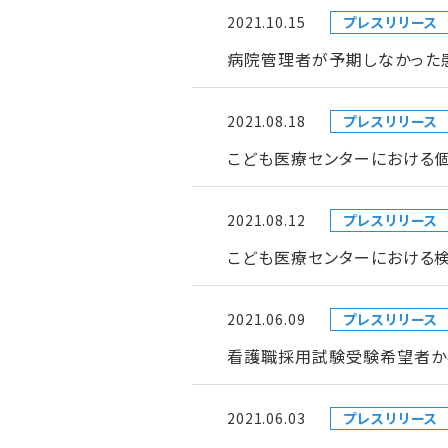
2021.10.15
プレスリリース
病院管理者が予期しなかった
2021.08.18
プレスリリース
こども医療センターにおける
2021.08.12
プレスリリース
こども医療センターにおける検
2021.06.09
プレスリリース
看護職採用試験受験希望者か
2021.06.03
プレスリリース