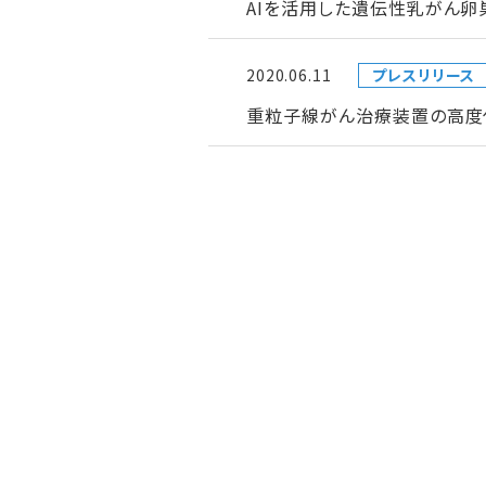
AIを活用した遺伝性乳がん
2020.06.11
プレスリリース
重粒子線がん治療装置の高度