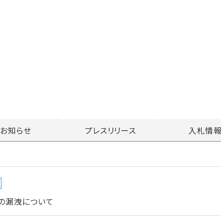
お知らせ
プレスリリース
入札情
の漏洩について