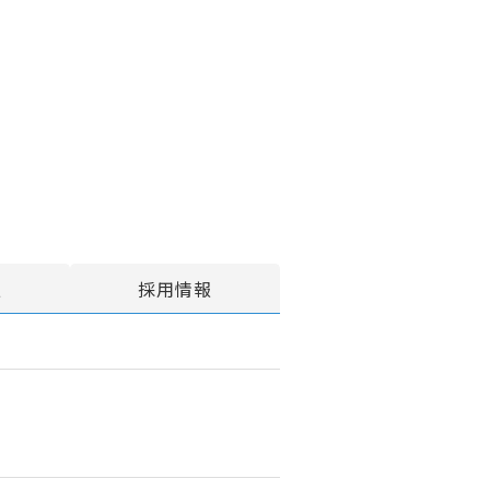
報
採用情報