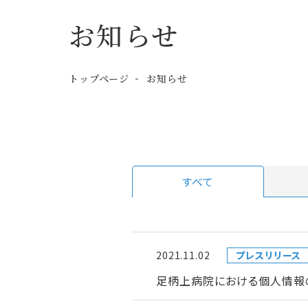
お知らせ
トップページ
お知らせ
すべて
2021.11.02
プレスリリース
足柄上病院における個人情報