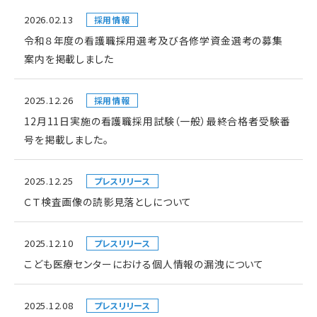
2026.02.13
採用情報
令和８年度の看護職採用選考及び各修学資金選考の募集
案内を掲載しました
2025.12.26
採用情報
12月11日実施の看護職採用試験（一般）最終合格者受験番
号を掲載しました。
2025.12.25
プレスリリース
ＣＴ検査画像の読影見落としについて
2025.12.10
プレスリリース
こども医療センターにおける個人情報の漏洩について
2025.12.08
プレスリリース