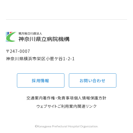
〒
247-0007
神奈川県横浜市栄区小菅ケ谷1-2-1
採用情報
お問い合わせ
交通案内
著作権・免責事項
個人情報保護方針
ウェブサイトご利用案内
関連リンク
©Kanagawa Prefectural Hospital Organization.