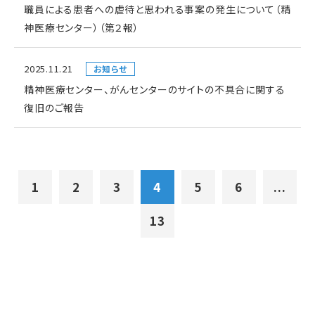
職員による患者への虐待と思われる事案の発生について（精
神医療センター）（第２報）
2025.11.21
お知らせ
精神医療センター、がんセンターのサイトの不具合に関する
復旧のご報告
1
2
3
4
5
6
...
13