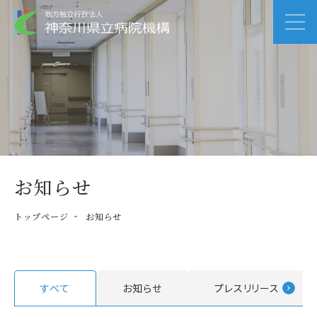
お知らせ
トップページ
お知らせ
すべて
お知らせ
プレスリリース