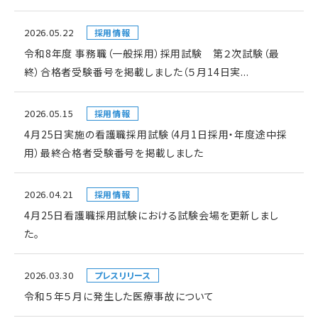
2026.05.22
採用情報
令和8年度 事務職（一般採用）採用試験 第２次試験（最
終）合格者受験番号を掲載しました（５月14日実...
2026.05.15
採用情報
4月25日実施の看護職採用試験（4月1日採用・年度途中採
用）最終合格者受験番号を掲載しました
2026.04.21
採用情報
4月25日看護職採用試験における試験会場を更新しまし
た。
2026.03.30
プレスリリース
令和５年５月に発生した医療事故について