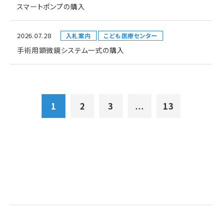
スマートポンプの購入
2026.07.28
入札案内
こども医療センター
手術用顕微鏡システム一式の購入
1
2
3
...
13