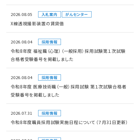
2026.08.05
入札案内
がんセンター
X線透視撮影装置の賃貸借
2026.08.04
採用情報
令和8年度 福祉職（心理）（一般採用）採用試験第１次試験
合格者受験番号を掲載しました
2026.08.04
採用情報
令和8年度 医療技術職（一般）採用試験 第１次試験合格者
受験番号を掲載しました
2026.07.31
採用情報
令和8年度職員採用試験実施日程について（７月31日更新）