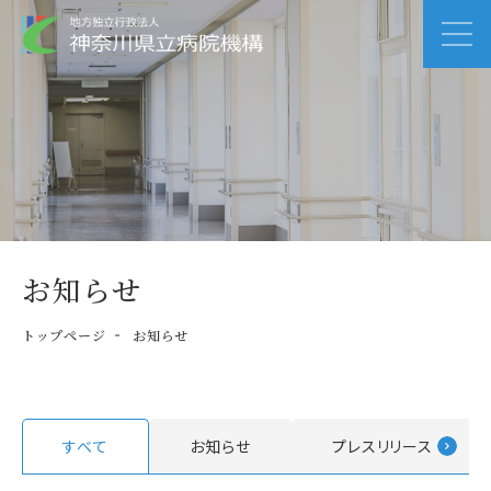
お知らせ
トップページ
お知らせ
すべて
お知らせ
プレスリリース