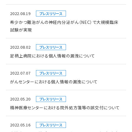
2022.08.19
プレスリリース
希少かつ難治がんの神経内分泌がん（NEC）で大規模臨床
試験が実現
2022.08.02
プレスリリース
足柄上病院における個人情報の漏洩について
2022.07.07
プレスリリース
がんセンターにおける個人情報の漏洩について
2022.05.20
プレスリリース
精神医療センターにおける院外処方箋等の誤交付について
2022.05.16
プレスリリース