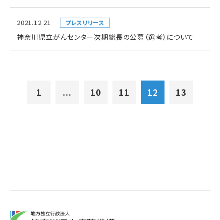
2021.12.21
プレスリリース
神奈川県立がんセンター次期総長の公募（選考）について
1
...
10
11
12
13