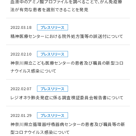
血液中のアミノ酸プロファイルを調べることで、がん免疫療
法が有効な患者を選別できることを発見
2022.03.18
プレスリリース
精神医療センターにおける院外処方箋等の誤送付について
2022.02.10
プレスリリース
神奈川県立こども医療センターの患者及び職員の新型コロ
ナウイルス感染について
2022.02.07
プレスリリース
レジオネラ肺炎発症に係る調査検証委員会報告書について
2022.01.29
プレスリリース
神奈川県立循環器呼吸器病センターの患者及び職員等の新
型コロナウイルス感染について