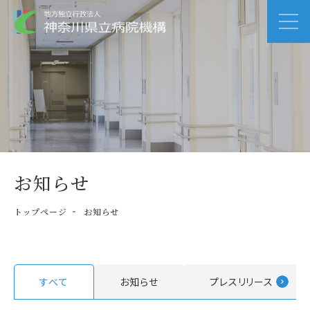
お知らせ
トップページ
お知らせ
すべて
お知らせ
プレスリリース