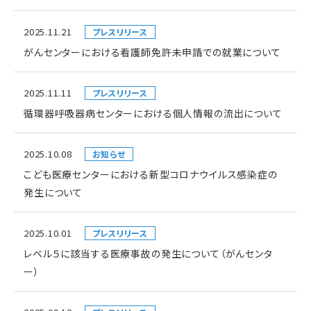
2025.11.21
プレスリリース
がんセンターにおける看護師免許未申請での就業について
2025.11.11
プレスリリース
循環器呼吸器病センターにおける個人情報の流出について
2025.10.08
お知らせ
こども医療センターにおける新型コロナウイルス感染症の
発生について
2025.10.01
プレスリリース
レベル５に該当する医療事故の発生について（がんセンタ
ー）