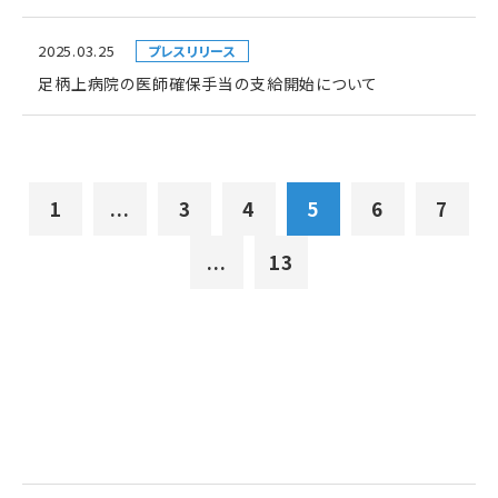
2025.03.25
プレスリリース
足柄上病院の医師確保手当の支給開始について
1
...
3
4
5
6
7
...
13