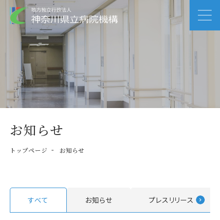
お知らせ
トップページ
お知らせ
すべて
お知らせ
プレスリリース