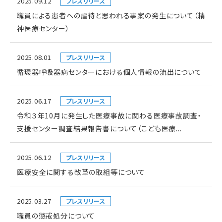
2025.09.12
プレスリリース
職員による患者への虐待と思われる事案の発生について（精
神医療センター）
2025.08.01
プレスリリース
循環器呼吸器病センターにおける個人情報の流出について
2025.06.17
プレスリリース
令和３年10月に発生した医療事故に関わる医療事故調査・
支援センター調査結果報告書について（こども医療...
2025.06.12
プレスリリース
医療安全に関する改革の取組等について
2025.03.27
プレスリリース
職員の懲戒処分について