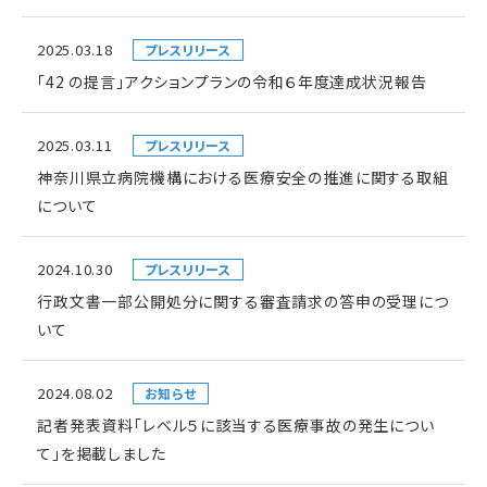
2025.03.18
プレスリリース
「42 の提言」アクションプランの令和６年度達成状況報告
2025.03.11
プレスリリース
神奈川県立病院機構における医療安全の推進に関する取組
について
2024.10.30
プレスリリース
行政文書一部公開処分に関する審査請求の答申の受理につ
いて
2024.08.02
お知らせ
記者発表資料「レベル５に該当する医療事故の発生につい
て」を掲載しました