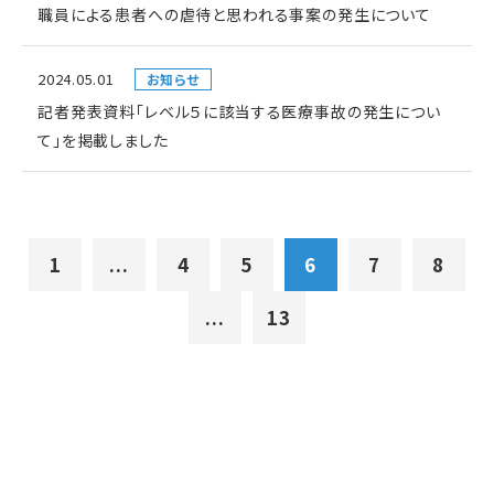
職員による患者への虐待と思われる事案の発生について
2024.05.01
お知らせ
記者発表資料「レベル５に該当する医療事故の発生につい
て」を掲載しました
1
...
4
5
6
7
8
...
13