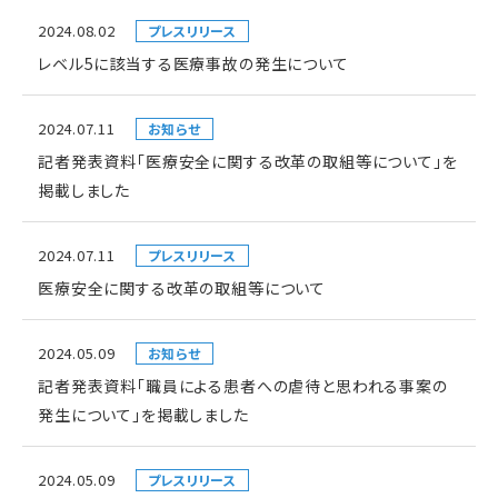
2024.08.02
プレスリリース
レベル5に該当する医療事故の発生について
2024.07.11
お知らせ
記者発表資料「医療安全に関する改革の取組等について」を
掲載しました
2024.07.11
プレスリリース
医療安全に関する改革の取組等について
2024.05.09
お知らせ
記者発表資料「職員による患者への虐待と思われる事案の
発生について」を掲載しました
2024.05.09
プレスリリース