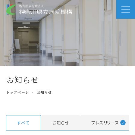
お知らせ
トップページ
お知らせ
すべて
お知らせ
プレスリリース