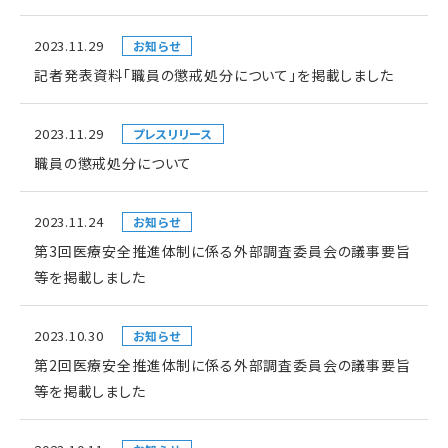
2023.11.29
お知らせ
記者発表資料「職員の懲戒処分について」を掲載しました
2023.11.29
プレスリリース
職員の懲戒処分について
2023.11.24
お知らせ
第3回医療安全推進体制に係る外部調査委員会の議事要旨
等を掲載しました
2023.10.30
お知らせ
第2回医療安全推進体制に係る外部調査委員会の議事要旨
等を掲載しました