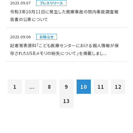
2023.09.07
プレスリリース
令和3年10月11日に発生した医療事故の院内事故調査報
告書の公表について
2023.09.06
お知らせ
記者発表資料「こども医療センターにおける個人情報が保
存されたUSBメモリの紛失について」を掲載しまし...
1
...
8
9
10
11
12
13