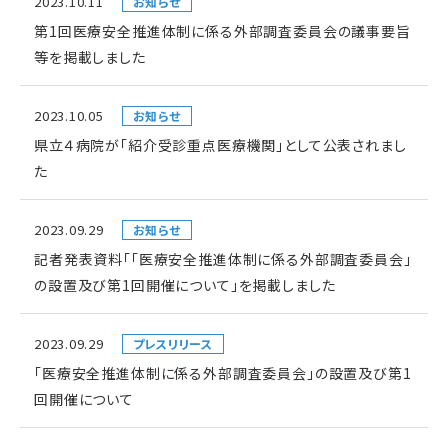
2023.10.11
お知らせ
第1回医療安全推進体制に係る外部調査委員会の議事要旨
等を掲載しました
2023.10.05
お知らせ
県立４病院が「紹介受診重点医療機関」として公表されまし
た
2023.09.29
お知らせ
記者発表資料「「医療安全推進体制に係る外部調査委員会」
の設置及び第1回開催について」を掲載しました
2023.09.29
プレスリリース
「医療安全推進体制に係る外部調査委員会」の設置及び第1
回開催について