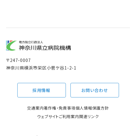
〒
247-0007
神奈川県横浜市栄区小菅ケ谷1-2-1
採用情報
お問い合わせ
交通案内
著作権・免責事項
個人情報保護方針
ウェブサイトご利用案内
関連リンク