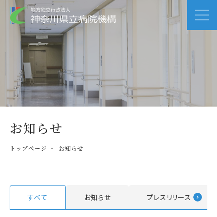
お知らせ
トップページ
お知らせ
すべて
お知らせ
プレスリリース