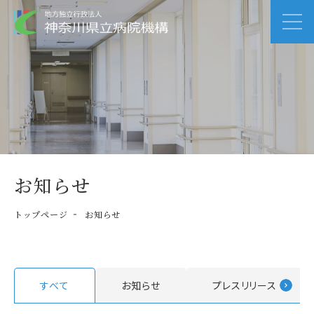
お知らせ
トップページ
お知らせ
すべて
お知らせ
プレスリリース