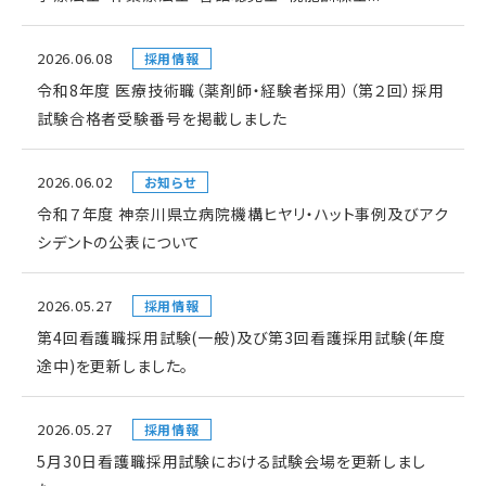
2026.06.08
採用情報
令和8年度 医療技術職（薬剤師・経験者採用）（第２回）採用
試験合格者受験番号を掲載しました
2026.06.02
お知らせ
令和７年度 神奈川県立病院機構ヒヤリ・ハット事例及びアク
シデントの公表について
2026.05.27
採用情報
第4回看護職採用試験(一般)及び第3回看護採用試験(年度
途中)を更新しました。
2026.05.27
採用情報
5月30日看護職採用試験における試験会場を更新しまし