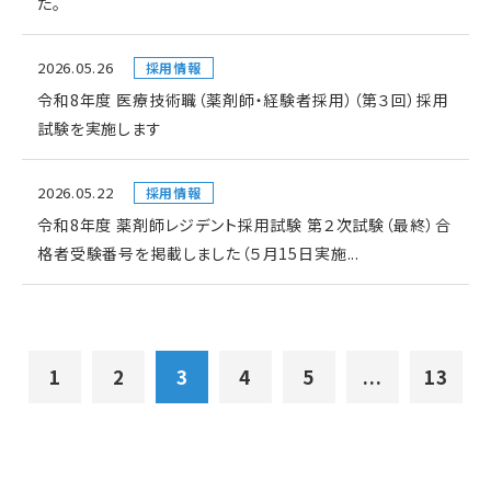
た。
2026.05.26
採用情報
令和8年度 医療技術職（薬剤師・経験者採用）（第３回）採用
試験を実施します
2026.05.22
採用情報
令和8年度 薬剤師レジデント採用試験 第２次試験（最終）合
格者受験番号を掲載しました（５月15日実施...
1
2
3
4
5
...
13