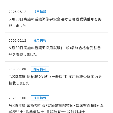
2026.06.12
採用情報
５月30日実施の看護師修学資金選考合格者受験番号を掲
載しました
2026.06.12
採用情報
５月30日実施の看護師採用試験(一般)最終合格者受験番
号を掲載しました
2026.06.08
採用情報
令和8年度 福祉職（心理）（一般採用）採用試験受験案内を
掲載しました
2026.06.08
採用情報
令和8年度 医療技術職（診療放射線技師・臨床検査技師・理
学療法士・作業療法士・言語聴覚士・視能訓練士...