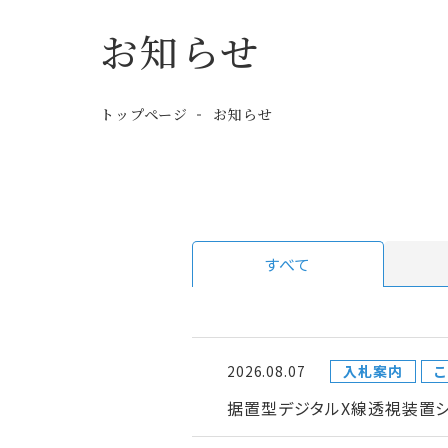
お知らせ
トップページ
お知らせ
すべて
2026.08.07
入札案内
こ
据置型デジタルX線透視装置