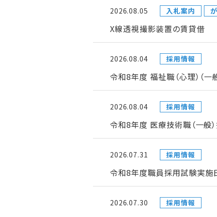
2026.08.05
入札案内
が
X線透視撮影装置の賃貸借
2026.08.04
採用情報
令和8年度 福祉職（心理）（
2026.08.04
採用情報
令和8年度 医療技術職（一般
2026.07.31
採用情報
令和8年度職員採用試験実施日
2026.07.30
採用情報