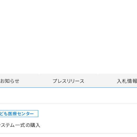
お知らせ
プレスリリース
入札情
ども医療センター
システム一式の購入