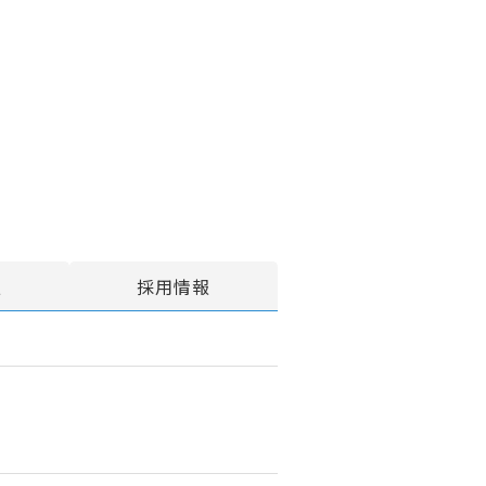
報
採用情報