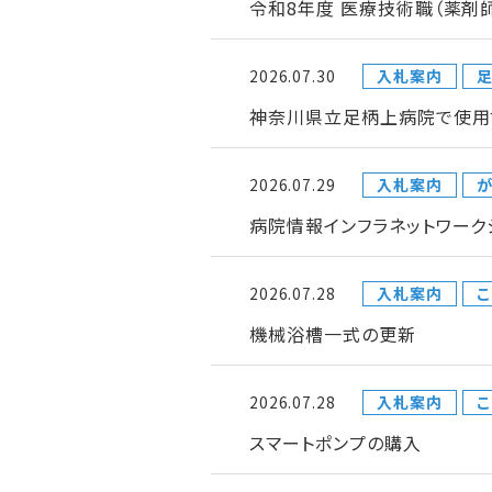
令和8年度 医療技術職（薬剤
2026.07.30
入札案内
神奈川県立足柄上病院で使用
2026.07.29
入札案内
が
病院情報インフラネットワー
2026.07.28
入札案内
こ
機械浴槽一式の更新
2026.07.28
入札案内
こ
スマートポンプの購入