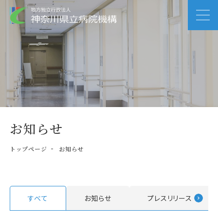
お知らせ
トップページ
お知らせ
すべて
お知らせ
プレスリリース