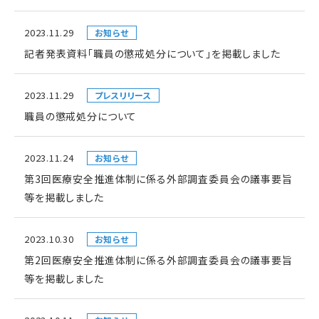
2023.11.29
お知らせ
記者発表資料「職員の懲戒処分について」を掲載しました
2023.11.29
プレスリリース
職員の懲戒処分について
2023.11.24
お知らせ
第3回医療安全推進体制に係る外部調査委員会の議事要旨
等を掲載しました
2023.10.30
お知らせ
第2回医療安全推進体制に係る外部調査委員会の議事要旨
等を掲載しました