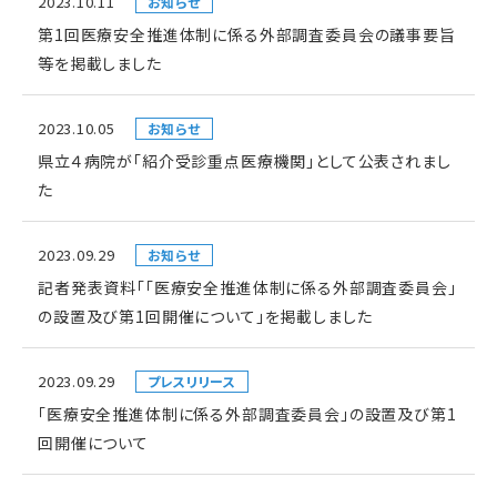
2023.10.11
お知らせ
第1回医療安全推進体制に係る外部調査委員会の議事要旨
等を掲載しました
2023.10.05
お知らせ
県立４病院が「紹介受診重点医療機関」として公表されまし
た
2023.09.29
お知らせ
記者発表資料「「医療安全推進体制に係る外部調査委員会」
の設置及び第1回開催について」を掲載しました
2023.09.29
プレスリリース
「医療安全推進体制に係る外部調査委員会」の設置及び第1
回開催について