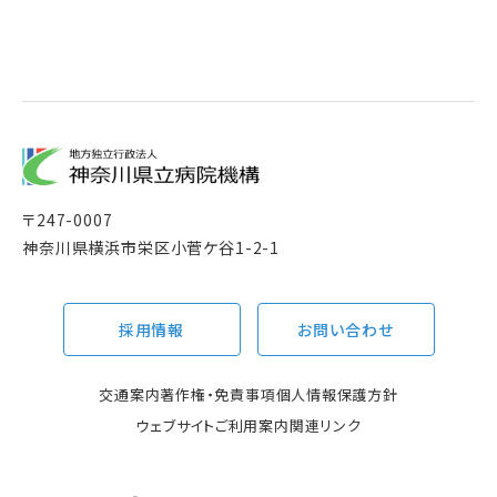
〒
247-0007
神奈川県横浜市栄区小菅ケ谷1-2-1
採用情報
お問い合わせ
交通案内
著作権・免責事項
個人情報保護方針
ウェブサイトご利用案内
関連リンク