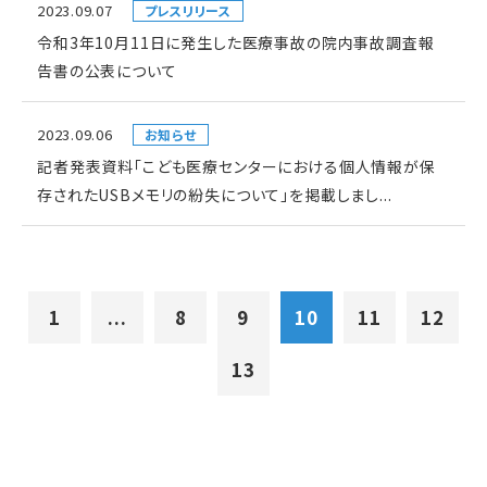
2023.09.07
プレスリリース
令和3年10月11日に発生した医療事故の院内事故調査報
告書の公表について
2023.09.06
お知らせ
記者発表資料「こども医療センターにおける個人情報が保
存されたUSBメモリの紛失について」を掲載しまし...
1
...
8
9
10
11
12
13