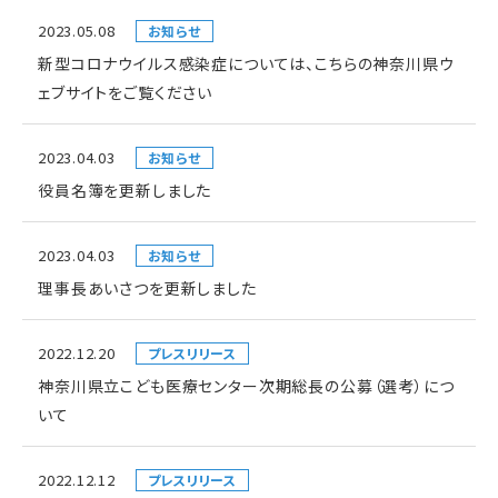
2023.05.08
お知らせ
新型コロナウイルス感染症については、こちらの神奈川県ウ
ェブサイトをご覧ください
2023.04.03
お知らせ
役員名簿を更新しました
2023.04.03
お知らせ
理事長あいさつを更新しました
2022.12.20
プレスリリース
神奈川県立こども医療センター次期総長の公募（選考）につ
いて
2022.12.12
プレスリリース