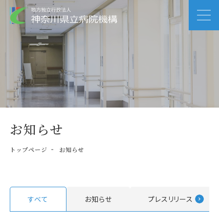
お知らせ
トップページ
お知らせ
すべて
お知らせ
プレスリリース