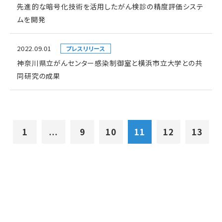
先進的な暗号化技術を活用したがん検診の精度評価システ
ムを開発
2022.09.01
プレスリリース
神奈川県立がんセンター感染制御室と横浜市立大学との共
同研究の成果
1
...
9
10
11
12
13