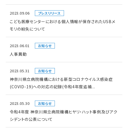
2023.09.06
プレスリリース
こども医療センターにおける個人情報が保存されたUSBメ
モリの紛失について
2023.06.01
お知らせ
人事異動
2023.05.31
お知らせ
神奈川県立病院機構における新型コロナウイルス感染症
(COVID-19)への対応の記録(令和4年度追補...
2023.05.30
お知らせ
令和4年度 神奈川県立病院機構ヒヤリ・ハット事例及びアク
シデントの公表について