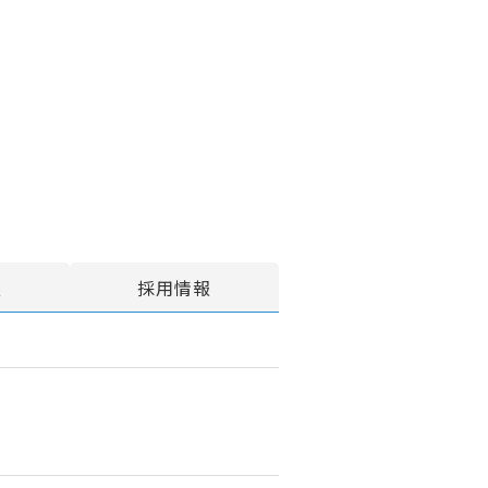
報
採用情報