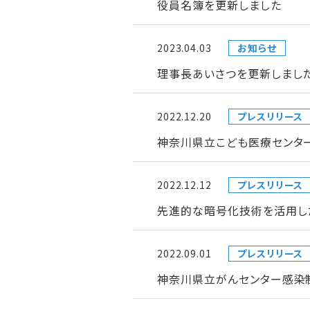
役員名簿を更新しました
2023.04.03
お知らせ
理事長あいさつを更新しまし
2022.12.20
プレスリリース
神奈川県立こども医療センタ
2022.12.12
プレスリリース
先進的な暗号化技術を活用し
2022.09.01
プレスリリース
神奈川県立がんセンター感染