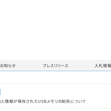
お知らせ
プレスリリース
入札情
個人情報が保存されたUSBメモリの紛失について