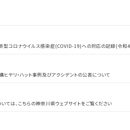
コロナウイルス感染症(COVID-19)への対応の記録(令和4年
構ヒヤリ・ハット事例及びアクシデントの公表について
いては、こちらの神奈川県ウェブサイトをご覧ください