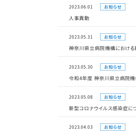
2023.06.01
お知らせ
人事異動
2023.05.31
お知らせ
神奈川県立病院機構における新型
2023.05.30
お知らせ
令和4年度 神奈川県立病院機
2023.05.08
お知らせ
新型コロナウイルス感染症につ
2023.04.03
お知らせ