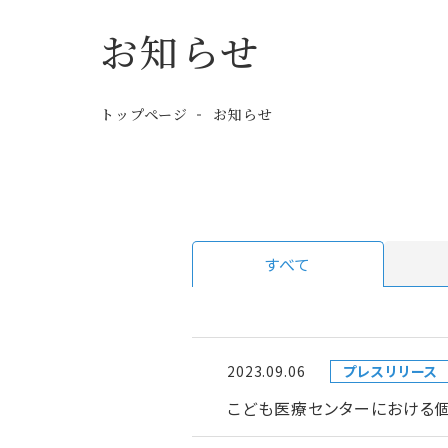
お知らせ
トップページ
お知らせ
すべて
2023.09.06
プレスリリース
こども医療センターにおける