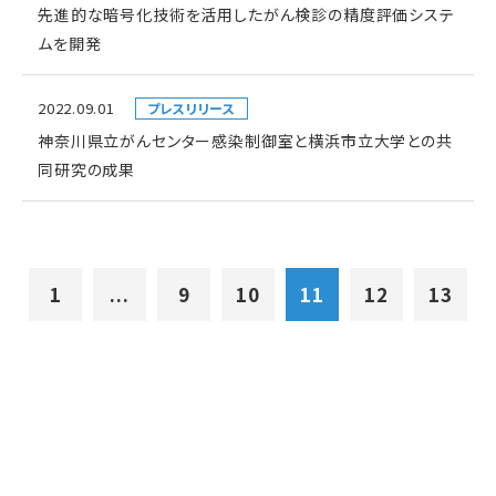
先進的な暗号化技術を活用したがん検診の精度評価システ
ムを開発
2022.09.01
プレスリリース
神奈川県立がんセンター感染制御室と横浜市立大学との共
同研究の成果
1
...
9
10
11
12
13