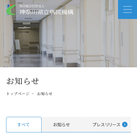
お知らせ
トップページ
お知らせ
すべて
お知らせ
プレスリリース