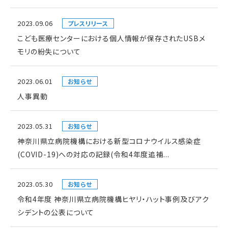
2023.09.06
プレスリリース
こども医療センターにおける個人情報が保存されたUSBメ
モリの紛失について
2023.06.01
お知らせ
人事異動
2023.05.31
お知らせ
神奈川県立病院機構における新型コロナウイルス感染症
(COVID-19)への対応の記録(令和4年度追補...
2023.05.30
お知らせ
令和4年度 神奈川県立病院機構ヒヤリ・ハット事例及びアク
シデントの公表について