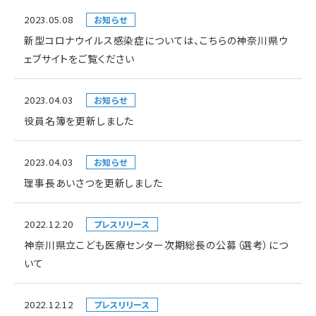
2023.05.08
お知らせ
新型コロナウイルス感染症については、こちらの神奈川県ウ
ェブサイトをご覧ください
2023.04.03
お知らせ
役員名簿を更新しました
2023.04.03
お知らせ
理事長あいさつを更新しました
2022.12.20
プレスリリース
神奈川県立こども医療センター次期総長の公募（選考）につ
いて
2022.12.12
プレスリリース