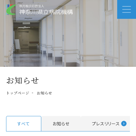
お知らせ
トップページ
お知らせ
すべて
お知らせ
プレスリリース