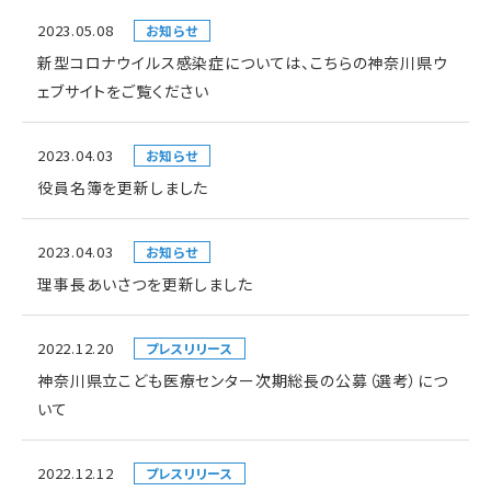
2023.05.08
お知らせ
新型コロナウイルス感染症については、こちらの神奈川県ウ
ェブサイトをご覧ください
2023.04.03
お知らせ
役員名簿を更新しました
2023.04.03
お知らせ
理事長あいさつを更新しました
2022.12.20
プレスリリース
神奈川県立こども医療センター次期総長の公募（選考）につ
いて
2022.12.12
プレスリリース