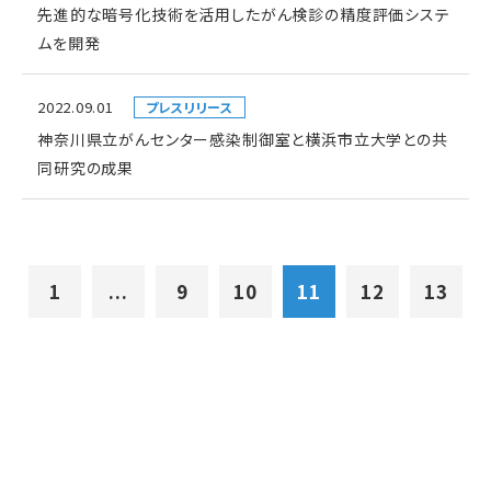
先進的な暗号化技術を活用したがん検診の精度評価システ
ムを開発
2022.09.01
プレスリリース
神奈川県立がんセンター感染制御室と横浜市立大学との共
同研究の成果
1
...
9
10
11
12
13