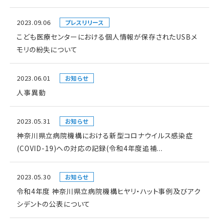
2023.09.06
プレスリリース
こども医療センターにおける個人情報が保存されたUSBメ
モリの紛失について
2023.06.01
お知らせ
人事異動
2023.05.31
お知らせ
神奈川県立病院機構における新型コロナウイルス感染症
(COVID-19)への対応の記録(令和4年度追補...
2023.05.30
お知らせ
令和4年度 神奈川県立病院機構ヒヤリ・ハット事例及びアク
シデントの公表について