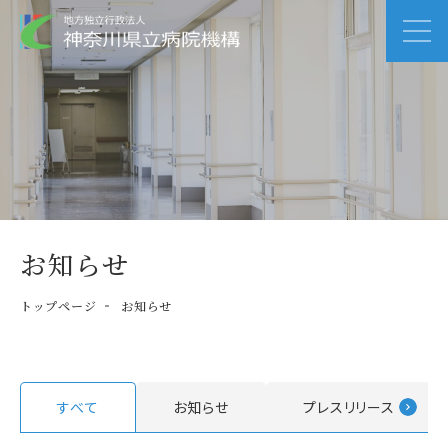
お知らせ
トップページ
お知らせ
すべて
お知らせ
プレスリリース