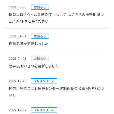
2023.05.08
お知らせ
新型コロナウイルス感染症については、こちらの神奈川県ウ
ェブサイトをご覧ください
2023.04.03
お知らせ
役員名簿を更新しました
2023.04.03
お知らせ
理事長あいさつを更新しました
2022.12.20
プレスリリース
神奈川県立こども医療センター次期総長の公募（選考）につ
いて
2022.12.12
プレスリリース