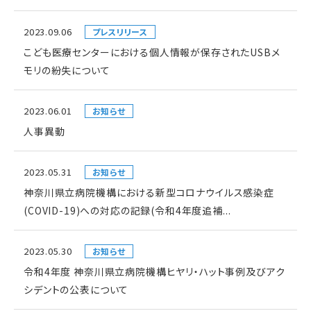
2023.09.06
プレスリリース
こども医療センターにおける個人情報が保存されたUSBメ
モリの紛失について
2023.06.01
お知らせ
人事異動
2023.05.31
お知らせ
神奈川県立病院機構における新型コロナウイルス感染症
(COVID-19)への対応の記録(令和4年度追補...
2023.05.30
お知らせ
令和4年度 神奈川県立病院機構ヒヤリ・ハット事例及びアク
シデントの公表について