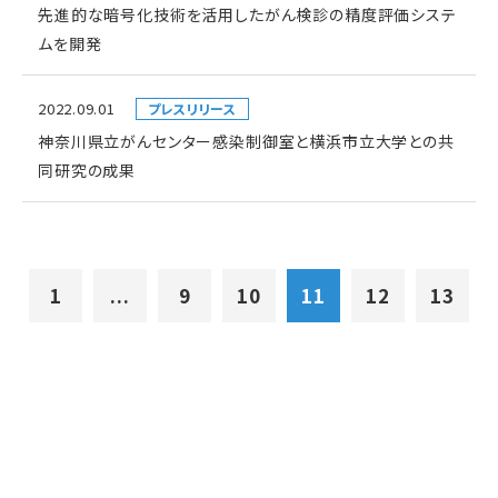
先進的な暗号化技術を活用したがん検診の精度評価システ
ムを開発
2022.09.01
プレスリリース
神奈川県立がんセンター感染制御室と横浜市立大学との共
同研究の成果
1
...
9
10
11
12
13