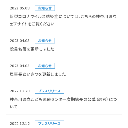
2023.05.08
お知らせ
新型コロナウイルス感染症については、こちらの神奈川県ウ
ェブサイトをご覧ください
2023.04.03
お知らせ
役員名簿を更新しました
2023.04.03
お知らせ
理事長あいさつを更新しました
2022.12.20
プレスリリース
神奈川県立こども医療センター次期総長の公募（選考）につ
いて
2022.12.12
プレスリリース