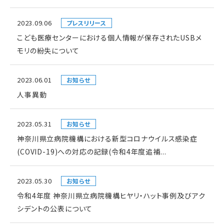
2023.09.06
プレスリリース
こども医療センターにおける個人情報が保存されたUSBメ
モリの紛失について
2023.06.01
お知らせ
人事異動
2023.05.31
お知らせ
神奈川県立病院機構における新型コロナウイルス感染症
(COVID-19)への対応の記録(令和4年度追補...
2023.05.30
お知らせ
令和4年度 神奈川県立病院機構ヒヤリ・ハット事例及びアク
シデントの公表について