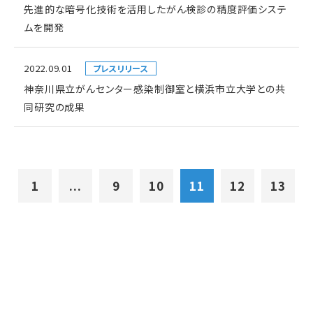
先進的な暗号化技術を活用したがん検診の精度評価システ
ムを開発
2022.09.01
プレスリリース
神奈川県立がんセンター感染制御室と横浜市立大学との共
同研究の成果
1
...
9
10
11
12
13