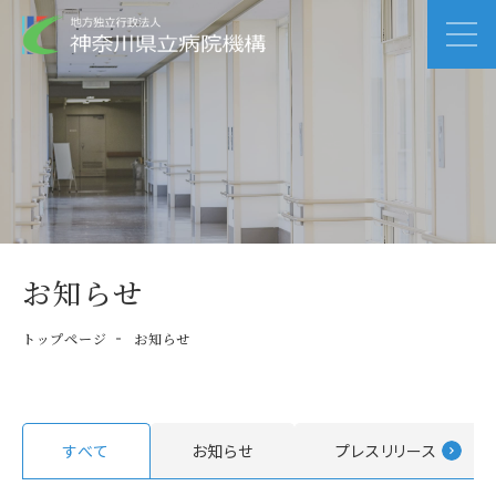
お知らせ
トップページ
お知らせ
すべて
お知らせ
プレスリリース