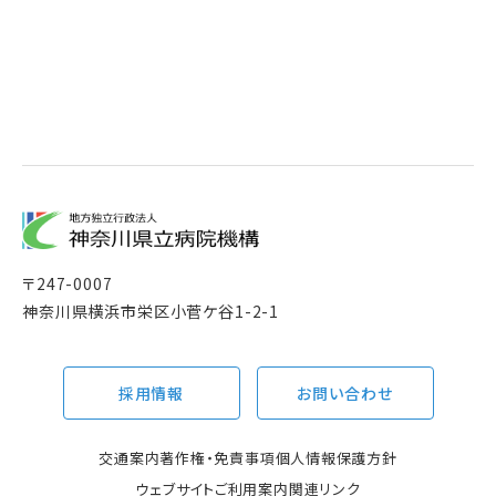
〒
247-0007
神奈川県横浜市栄区小菅ケ谷1-2-1
採用情報
お問い合わせ
交通案内
著作権・免責事項
個人情報保護方針
ウェブサイトご利用案内
関連リンク