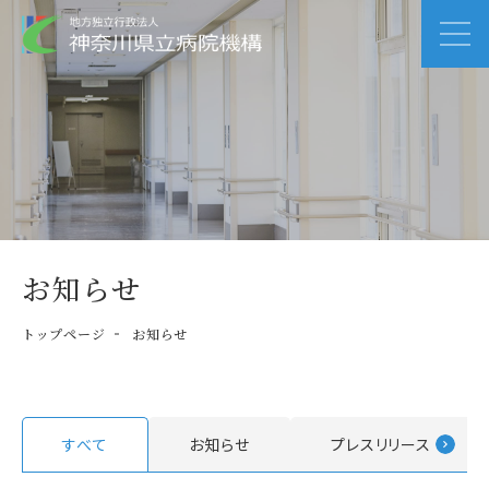
お知らせ
トップページ
お知らせ
すべて
お知らせ
プレスリリース