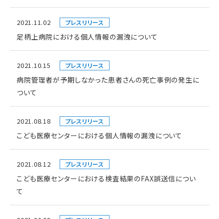
2021.11.02
プレスリリース
足柄上病院における個人情報の漏洩について
2021.10.15
プレスリリース
病院管理者が予期しなかった患者さんの死亡事例の発生に
ついて
2021.08.18
プレスリリース
こども医療センターにおける個人情報の漏洩について
2021.08.12
プレスリリース
こども医療センターにおける検査結果のFAX誤送信につい
て