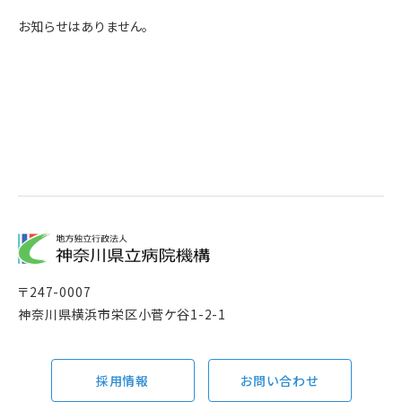
お知らせはありません。
〒
247-0007
神奈川県横浜市栄区小菅ケ谷1-2-1
採用情報
お問い合わせ