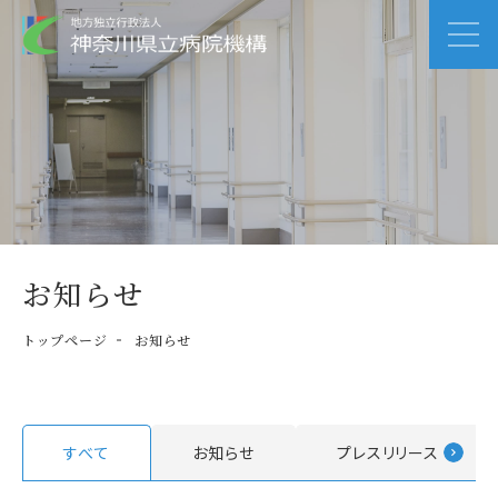
お知らせ
トップページ
お知らせ
すべて
お知らせ
プレスリリース