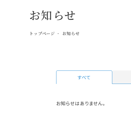
お知らせ
トップページ
お知らせ
すべて
お知らせはありません。