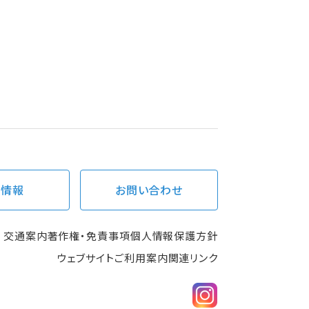
用情報
お問い合わせ
交通案内
著作権・免責事項
個人情報保護方針
ウェブサイトご利用案内
関連リンク