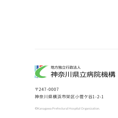
〒
247-0007
神奈川県横浜市栄区小菅ケ谷1-2-1
©Kanagawa Prefectural Hospital Organization.