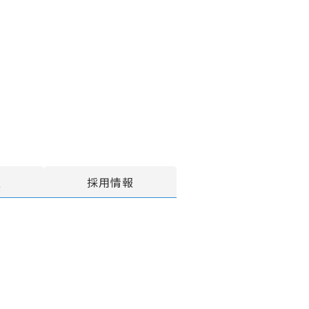
報
採用情報