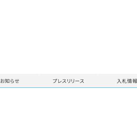
お知らせ
プレスリリース
入札情