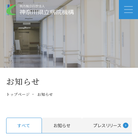
お知らせ
トップページ
お知らせ
すべて
お知らせ
プレスリリース