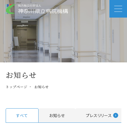
お知らせ
トップページ
お知らせ
すべて
お知らせ
プレスリリース