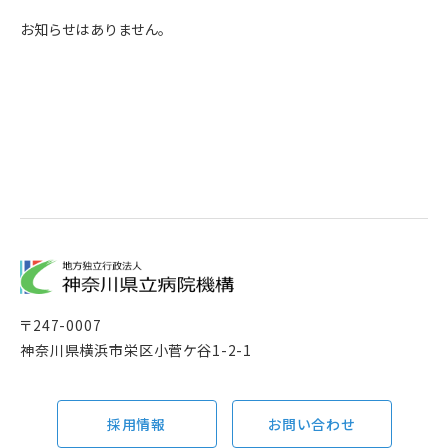
お知らせはありません。
〒
247-0007
神奈川県横浜市栄区小菅ケ谷1-2-1
採用情報
お問い合わせ