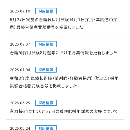
2026.07.10
採用情報
6月27日実施の看護職採用試験（4月1日採用・年度途中採
用）最終合格者受験番号を掲載しました
2026.07.07
採用情報
看護師採用試験8月選考における募集情報を更新しました
2026.07.06
採用情報
令和8年度 医療技術職（薬剤師・経験者採用）（第３回）採用
試験合格者受験番号を掲載しました
2026.06.25
採用情報
台風接近に伴う6月27日の看護師採用試験の実施について
2026.06.24
採用情報