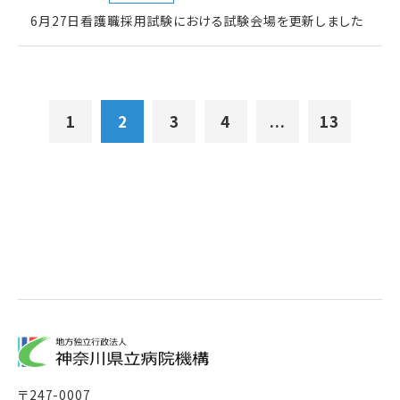
6月27日看護職採用試験における試験会場を更新しました
1
2
3
4
...
13
〒
247-0007