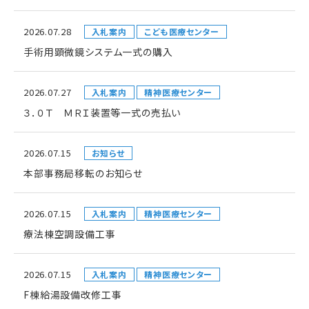
2026.07.28
入札案内
こども医療センター
手術用顕微鏡システム一式の購入
2026.07.27
入札案内
精神医療センター
３．０Ｔ ＭＲＩ装置等一式の売払い
2026.07.15
お知らせ
本部事務局移転のお知らせ
2026.07.15
入札案内
精神医療センター
療法棟空調設備工事
2026.07.15
入札案内
精神医療センター
F棟給湯設備改修工事