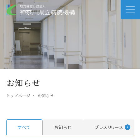
お知らせ
トップページ
お知らせ
すべて
お知らせ
プレスリリース